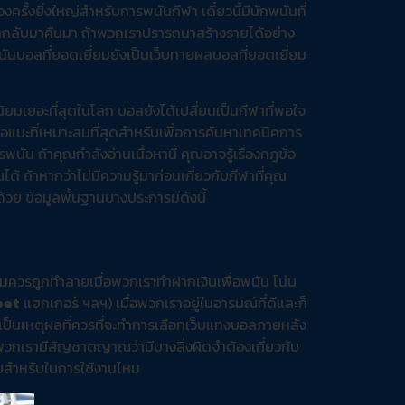
ครั้งยิ่งใหญ่สำหรับการพนันกีฬา เดี๋ยวนี้มีนักพนันที่
ๆกลับมาคืนมา ถ้าพวกเราปรารถนาสร้างรายได้อย่าง
นันบอลที่ยอดเยี่ยมยังเป็นเว็บทายผลบอลที่ยอดเยี่ยม
ิยมเยอะที่สุดในโลก บอลยังได้เปลี่ยนเป็นกีฬาที่พอใจ
นอแนะที่เหมาะสมที่สุดสำหรับเพื่อการค้นหาเทคนิคการ
ัน ถ้าคุณกำลังอ่านเนื้อหานี้ คุณอาจรู้เรื่องกฎข้อ
ถ้าหากว่าไม่มีความรู้มาก่อนเกี่ยวกับกีฬาที่คุณ
ด้วย ข้อมูลพื้นฐานบางประการมีดังนี้
มควรถูกทำลายเมื่อพวกเราทำฝากเงินเพื่อพนัน โน่น
bet
แฮกเกอร์ ฯลฯ) เมื่อพวกเราอยู่ในอารมณ์ที่ดีและก็
เป็นเหตุผลที่ควรที่จะทำการเลือกเว็บแทงบอลภายหลัง
หากพวกเรามีสัญชาตญาณว่ามีบางสิ่งผิดจำต้องเกี่ยวกับ
ตรายสำหรับในการใช้งานไหม