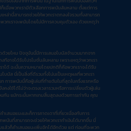
กเราได้รับเงินจากการพนัน ในฐานะนักการพนันบอลทั่วๆ
ได้ก็เมื่อพวกเรามีตัวเลือกการพนันล้นหลาม ตั้งแต่การ
มเหล่านี้สามารถช่วยให้พวกเราตกลงใจรวมทั้งสามารถ
ปลว่าพวกเราจะพนันโดยไม่มีการควบคุมตัวเอง ด้วยเหตุว่า
ดยอดด้วยไหม ปัจจุบันนี้มีการเสนอโบนัสจำนวนมากจาก
บางทีอาจได้รับโปรโมชั่นล้นหลาม เพราะเหตุว่าพวกเรา
กเราได้ ฉะนั้นความหมายโดยปกติก็คือพวกเราจะได้รับ
ัส นี่เป็นสิ่งที่ดีรวมทั้งโน่นเป็นเหตุผลที่พวกเรา
 การพนันนี้คือผู้เล่นที่ทำแต้มในที่สุดในครึ่งแรกหรือ
ะยังคงใช้ได้ไม่ว่าจะตรงเวลารวมหรือการเปลี่ยนตัวผู้เล่น
อนกัน แม้กระนั้นหากเกมสิ้นสุดลงด้วยการเท่ากัน คุณ
มีคำเสนอแนะและก็การคาดเดาที่เกี่ยวเนื่องกับการ
พนันที่สามารถจะช่วยให้พวกเราทำเงินได้มากขึ้น นี่
บแล้วก็คำเสนอแนะเพิ่มอีกได้อีกด้วย แต่ ก่อนที่จะพวก