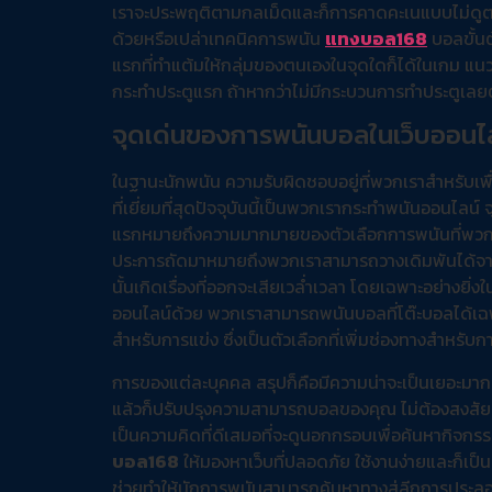
เราจะประพฤติตามกลเม็ดและก็การคาดคะเนแบบไม่ดูตาม้
ด้วยหรือเปล่าเทคนิคการพนัน
แทงบอล168
บอลขั้นต้
แรกที่ทำแต้มให้กลุ่มของตนเองในจุดใดก็ได้ในเกม แนว
กระทำประตูแรก ถ้าหากว่าไม่มีกระบวนการทำประตูเลย
จุดเด่นของการพนันบอลในเว็บออนไ
ในฐานะนักพนัน ความรับผิดชอบอยู่ที่พวกเราสำหรับเพื
ที่เยี่ยมที่สุดปัจจุบันนี้เป็นพวกเรากระทำพนันออนไลน
แรกหมายถึงความมากมายของตัวเลือกการพนันที่พวกเร
ประการถัดมาหมายถึงพวกเราสามารถวางเดิมพันได้จาก
นั้นเกิดเรื่องที่ออกจะเสียเวล่ำเวลา โดยเฉพาะอย่าง
ออนไลน์ด้วย พวกเราสามารถพนันบอลที่โต๊ะบอลได้เฉพ
สำหรับการแข่ง ซึ่งเป็นตัวเลือกที่เพิ่มช่องทางสำหรั
การของแต่ละบุคคล สรุปก็คือมีความน่าจะเป็นเยอะมาก
แล้วก็ปรับปรุงความสามารถบอลของคุณ ไม่ต้องสงสัยเลยว
เป็นความคิดที่ดีเสมอที่จะดูนอกกรอบเพื่อค้นหากิจกร
บอล168
ให้มองหาเว็บที่ปลอดภัย ใช้งานง่ายและก็เป
ช่วยทำให้นักการพนันสามารถค้นหาทางสู่ลีกการประลองหรื