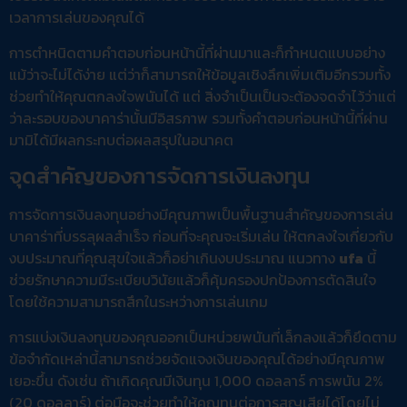
เวลาการเล่นของคุณได้
การตำหนิดตามคำตอบก่อนหน้านี้ที่ผ่านมาและก็กำหนดแบบอย่าง
แม้ว่าจะไม่ได้ง่าย แต่ว่าก็สามารถให้ข้อมูลเชิงลึกเพิ่มเติมอีกรวมทั้ง
ช่วยทำให้คุณตกลงใจพนันได้ แต่ สิ่งจำเป็นเป็นจะต้องจดจำไว้ว่าแต่
ว่าละรอบของบาคาร่านั้นมีอิสรภาพ รวมทั้งคำตอบก่อนหน้านี้ที่ผ่าน
มามิได้มีผลกระทบต่อผลสรุปในอนาคต
จุดสำคัญของการจัดการเงินลงทุน
การจัดการเงินลงทุนอย่างมีคุณภาพเป็นพื้นฐานสำคัญของการเล่น
บาคาร่าที่บรรลุผลสำเร็จ ก่อนที่จะคุณจะเริ่มเล่น ให้ตกลงใจเกี่ยวกับ
งบประมาณที่คุณสุขใจแล้วก็อย่าเกินงบประมาณ แนวทาง
ufa
นี้
ช่วยรักษาความมีระเบียบวินัยแล้วก็คุ้มครองปกป้องการตัดสินใจ
โดยใช้ความสามารถสึกในระหว่างการเล่นเกม
การแบ่งเงินลงทุนของคุณออกเป็นหน่วยพนันที่เล็กลงแล้วก็ยึดตาม
ข้อจำกัดเหล่านี้สามารถช่วยจัดแจงเงินของคุณได้อย่างมีคุณภาพ
เยอะขึ้น ดังเช่น ถ้าเกิดคุณมีเงินทุน 1,000 ดอลลาร์ การพนัน 2%
(20 ดอลลาร์) ต่อมือจะช่วยทำให้คุณทนต่อการสูญเสียได้โดยไม่