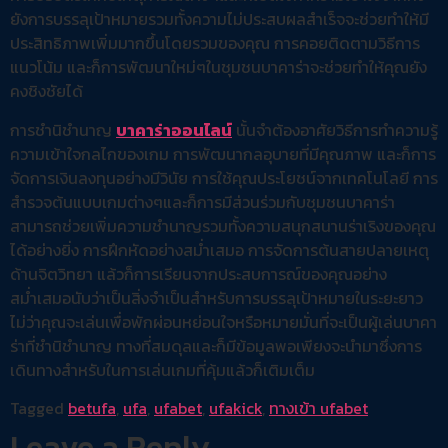
ยังการบรรลุเป้าหมายรวมทั้งความไม่ประสบผลสำเร็จจะช่วยทำให้มี
ประสิทธิภาพเพิ่มมากขึ้นโดยรวมของคุณ การคอยติดตามวิธีการ
แนวโน้ม และก็การพัฒนาใหม่ๆในชุมชนบาคาร่าจะช่วยทำให้คุณยัง
คงชิงชัยได้
การชำนิชำนาญ
บาคาร่าออนไลน์
นั้นจำต้องอาศัยวิธีการทำความรู้
ความเข้าใจกลไกของเกม การพัฒนากลอุบายที่มีคุณภาพ และก็การ
จัดการเงินลงทุนอย่างมีวินัย การใช้คุณประโยชน์จากเทคโนโลยี การ
สำรวจต้นแบบเกมต่างๆและก็การมีส่วนร่วมกับชุมชนบาคาร่า
สามารถช่วยเพิ่มความชำนาญรวมทั้งความสนุกสนานร่าเริงของคุณ
ได้อย่างยิ่ง การฝึกหัดอย่างสม่ำเสมอ การจัดการต้นสายปลายเหตุ
ด้านจิตวิทยา แล้วก็การเรียนจากประสบการณ์ของคุณอย่าง
สม่ำเสมอนับว่าเป็นสิ่งจำเป็นสำหรับการบรรลุเป้าหมายในระยะยาว
ไม่ว่าคุณจะเล่นเพื่อพักผ่อนหย่อนใจหรือหมายมั่นที่จะเป็นผู้เล่นบาคา
ร่าที่ชำนิชำนาญ ทางที่สมดุลและก็มีข้อมูลพอเพียงจะนำมาซึ่งการ
เดินทางสำหรับในการเล่นเกมที่คุ้มแล้วก็เติมเต็ม
Tagged
betufa
,
ufa
,
ufabet
,
ufakick
,
ทางเข้า ufabet
Leave a Reply