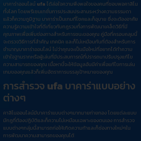
บาคาร่าออนไลน์
ufa
ได้ล่อใจความพึงพอใจของคนที่ชอบพอคาสิโน
ทั้งโลก โดยพรีเซนเทชั่นการประสมประสานระหว่างความธรรมดา
แล้วก็ความภูมิฐาน บาคาร่าเป็นเกมที่โชคและก็อุบาย ซึ่งจะต้องอาศัย
ความรู้ความเข้าใจที่ดีเกี่ยวกับกฎรวมทั้งการพัฒนาเคล็ดวิธีที่มี
คุณภาพเพื่อเพิ่มช่องทางสำหรับการชนะของคุณ คู่มือที่ครอบคลุมนี้
จะตรวจวิธีการที่สำคัญ เทคนิค และก็ไม่เหมือนกันที่ต้องสำหรับการ
ชำนาญบาคาร่าออนไลน์ ไม่ว่าคุณจะเป็นมือใหม่ที่อยากได้ทำความ
เข้าใจฐานรากหรือผู้เล่นที่มีประสบการณ์ที่ปรารถนาปรับปรุงแก้ไข
ความสามารถของคุณ เนื้อหานี้จะให้ข้อมูลอันมีค่าเพื่อแก้ไขการเล่น
เกมของคุณแล้วก็เพิ่มอัตราการบรรลุเป้าหมายของคุณ
การสำรวจ
ufa
บาคาร่าแบบอย่าง
ต่างๆ
คาสิโนออนไลน์มีบาคาร่าแบบต่างๆมากมายก่ายกอง โดยแต่ละแบบ
มีกฎที่ต้องปฏิบัติและก็ความไม่เหมือนเฉพาะของตนเอง การสำรวจ
แบบต่างๆกลุ่มนี้สามารถก่อให้เกิดความท้าและก็ช่องทางใหม่ๆใน
การพัฒนาความสามารถของคุณได้