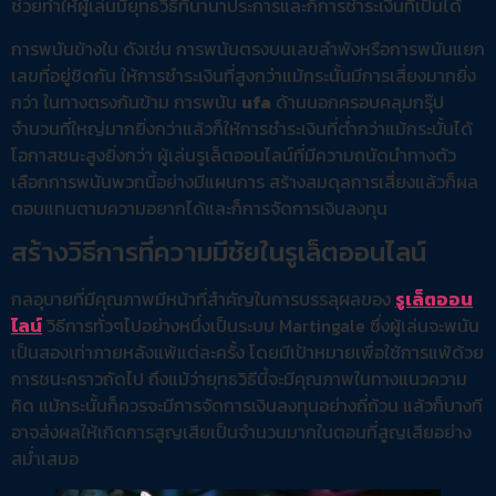
ช่วยทำให้ผู้เล่นมียุทธวิธีที่นานาประการและก็การชำระเงินที่เป็นได้
การพนันข้างใน ดังเช่น การพนันตรงบนเลขลำพังหรือการพนันแยก
เลขที่อยู่ชิดกัน ให้การชำระเงินที่สูงกว่าแม้กระนั้นมีการเสี่ยงมากยิ่ง
กว่า ในทางตรงกันข้าม การพนัน
ufa
ด้านนอกครอบคลุมกรุ๊ป
จำนวนที่ใหญ่มากยิ่งกว่าแล้วก็ให้การชำระเงินที่ต่ำกว่าแม้กระนั้นได้
โอกาสชนะสูงยิ่งกว่า ผู้เล่นรูเล็ตออนไลน์ที่มีความถนัดนำทางตัว
เลือกการพนันพวกนี้อย่างมีแผนการ สร้างสมดุลการเสี่ยงแล้วก็ผล
ตอบแทนตามความอยากได้และก็การจัดการเงินลงทุน
สร้างวิธีการที่ความมีชัยในรูเล็ตออนไลน์
กลอุบายที่มีคุณภาพมีหน้าที่สำคัญในการบรรลุผลของ
รูเล็ตออน
ไลน์
วิธีการทั่วๆไปอย่างหนึ่งเป็นระบบ Martingale ซึ่งผู้เล่นจะพนัน
เป็นสองเท่าภายหลังแพ้แต่ละครั้ง โดยมีเป้าหมายเพื่อใช้การแพ้ด้วย
การชนะคราวถัดไป ถึงแม้ว่ายุทธวิธีนี้จะมีคุณภาพในทางแนวความ
คิด แม้กระนั้นก็ควรจะมีการจัดการเงินลงทุนอย่างถี่ถ้วน แล้วก็บางที
อาจส่งผลให้เกิดการสูญเสียเป็นจำนวนมากในตอนที่สูญเสียอย่าง
สม่ำเสมอ