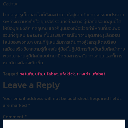
มือต่างๆ
โดยสรุป รูเล็ตออนไลน์ยังคงยั่วยวนใจผู้เล่นด้วยการประสมประสาน
ระหว่างความระทึกใจ ยุทธวิธี รวมทั้งช่องทาง คู่มือที่ครอบคลุมนี้ได้
ให้ข้อมูลเชิงลึก กลอุบาย แล้วก็มุมมองเพื่อช่วยทำให้คนที่ชอบพอ
รวมทั้งผู้เล่น
betufa
ที่มีประสบการณ์ในความอุตสาหะรูเล็ตออน
ไลน์ของพวกเขา ขณะที่ผู้เล่นเริ่มการเดินทางสู่โลกรูเล็ตเปรียบ
เสมือนจริง วิชาความรู้ที่เผยในคู่มือนี้ปฏิบัติภารกิจเป็นเข็มทิศนำทาง
พวกเขาผ่านภูมิทัศน์แบบไดนามิกของการพนัน การหมุน และก็การ
ชนะที่บางทีอาจเกิดขึ้น
Tagged
betufa
,
ufa
,
ufabet
,
ufakick
,
ทางเข้า ufabet
Leave a Reply
Your email address will not be published.
Required fields
are marked
*
Comment
*