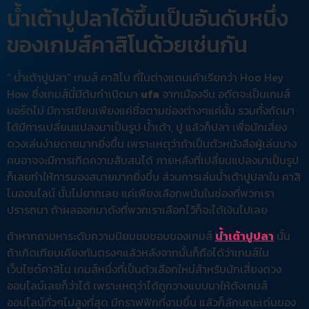
น้ำเต้าปูปลาได้ขึ้นเป็นอันดับหนึ่ง
ของเกมส์คาสิโนด้วยเช่นกัน
“ น้ำเต้าปูปลา” เกมส์ คาสิโน ที่ในต่างแดนเค้าเรียกว่า Hoo Hey
How ซึ่งเกมส์นี้มีต้นกำเนิดมา
ufa
จากเมืองจีน อดีตจะเป็นเกมส์
บอร์ดไม่ มีการเขียนเพียงแค่ชื่อตามช่องต่างๆแค่นั้น รวมทั้งถัดมา
ได้มีการเปลี่ยนแปลงมาเป็นรูป น้ำเต้า, ปู แล้วก็ปลา เพื่อนักเสี่ยง
ดวงเล่นง่ายดายมากยิ่งขึ้น เพราะเหตุว่าถ้าเป็นตัวหนังสือผู้เล่นบาง
คนอาจจะมีการเกิดความสับสนได้ ภายหลังที่เปลี่ยนแปลงมาเป็นรูป
ก็เลยทำให้การมองสบายมากยิ่งขึ้น ส่วนการเล่นน้ำเต้าปูปลาใน คาสิ
โนออนไลน์ นั้นไม่ยากเลย แค่เพียงเลือกพนันในช่องที่พวกเรา
ปรารถนา ถ้าผลออกมาดังที่พวกเราเลือกไว้ก็จะได้เงินไปเลย
ถ้าหากถามหาระดับความนิยมชมชอบของเกมส์
น้ำเต้าปูปลา
นั้น
ถ้าเกิดเทียบเคียงกันตรงๆแล้วหลังจากนั้นก็ถือได้ว่าเกมส์ใน
เว็บไซต์คาสิโน เกมส์หนึ่งที่เป็นตัวเลือกใหม่สำหรับนักเสี่ยงดวง
ออนไลน์เลยก็ว่าได้ เพราะเหตุว่าได้ถูกวางแบบมาให้ดังเกมส์
ออนไลน์ทั่วๆไปสูงที่สุด มีกราฟฟิกที่งามขึ้น แล้วก็ลักษณะเด่นของ