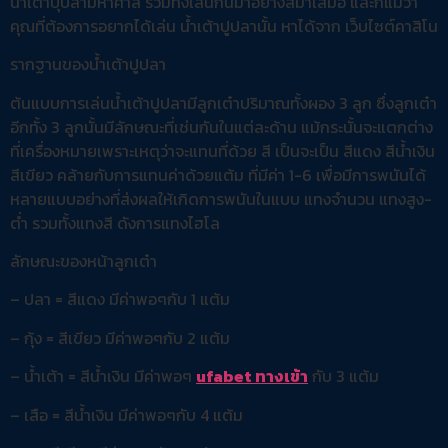
น้ำเต้าปุปลามหาศาล รวมทั้งเล่นกันมาอย่างสม่ำเสมอ และก็แม้ว่า
คุณที่ต้องการอยากได้เล่น น้ำเต้าปูปลานั้น หาได้จาก เว็บไซต์คาสิโน
รากฐานของน้ำเต้าปูปลา
ต้นแบบการเล่นน้ำเต้าปูปลามีลูกเต๋าปริมาณทั้งผอง 3 ลูก ซึ่งลูกเต๋า
อีกทั้ง 3 ลูกนั้นมีลักษณะที่เช่นกันในแต่ละด้าน แม้กระนั้นจะแตกต่าง
ที่เครื่องหมายเพราะเหตุว่าจะแทนที่ด้วย สี เป็นจะเป็น สีแดง สีน้ำเงิน
สีเขียว คล้ายกับการแทนค่าด้วยแต้ม ที่มีค่า 1-6 เพื่อมีการพนันได้
หลายแบบอย่างที่ส่งผลให้เกิดการพนันในแบบ แทงจำนวน แทงสูง-
ต่ำ รวมทั้งแทงสี ดังการแทงไฮโล
ลักษณะของหน้าลูกเต๋า
– ปลา = สีแดง มีค่าพอๆกับ 1 แต้ม
– กุ้ง = สีเขียว มีค่าพอๆกับ 2 แต้ม
– น้ำเต้า = สีน้ำเงิน มีค่าพอๆ
ufabet ทางเข้า
กับ 3 แต้ม
– เสือ = สีน้ำเงิน มีค่าพอๆกับ 4 แต้ม