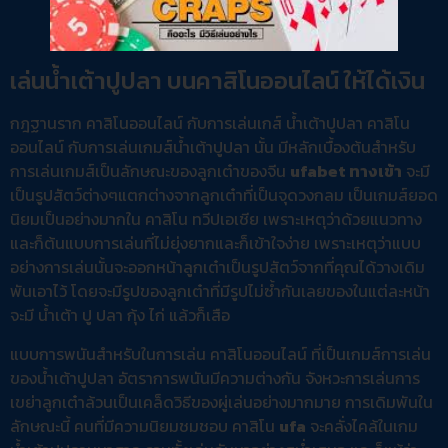
เล่นน้ำเต้าปูปลา บนคาสิโนออนไลน์ ให้ได้เงิน
กฎฐานราก คาสิโนออนไลน์ กับการเล่นเกส์ น้ำเต้าปูปลา คาสิโน
ออนไลน์ กับการเล่นเกมส์น้ำเต้าปูปลา นั้น มีหลักเบื้องต้นสำหรับ
การเล่นเกมส์เป็นลักษณะของลูกเต๋าของจีน
ufabet ทางเข้า
จะมี
เป็นรูปสัตว์ต่างๆแตกต่างจากลูกเต๋าที่เป็นจุดวงกลม เป็นเกมส์ยอด
นิยมเป็นอย่างมากใน คาสิโน ทวีปเอเชีย เพราะเหตุว่าด้วยแนวทาง
และก็ต้นแบบการเล่นที่ไม่ยุ่งยากและก็เข้าใจง่าย เพราะเหตุว่าแบบ
อย่างการเล่นนั้นจะออกหน้าลูกเต๋าเป็นรูปสัตว์จากที่คุณได้วางเดิม
พันเอาไว้ โดยจะมีรูปของลูกเต๋าที่มีรูปไม่ซ้ำกันเลยของในแต่ละหน้า
จะมี น้ำเต้า ปู ปลา กุ้ง ไก่ แล้วก็เสือ
แบบการพนันสำหรับในการเล่น คาสิโนออนไลน์ ที่เป็นเกมส์การเล่น
ของน้ำเต้าปูปลา อัตราการพนันมีความต่างกัน จังหวะการเล่นการ
เขย่าลูกเต๋าล้วนเป็นเคล็ดวิธีของผู่เล่นอย่างมากมาย การเดิมพันใน
ลักษณะนี้ คนที่มีความนิยมชมชอบ คาสิโน
ufa
จะคลั่งไคล้ในเกม