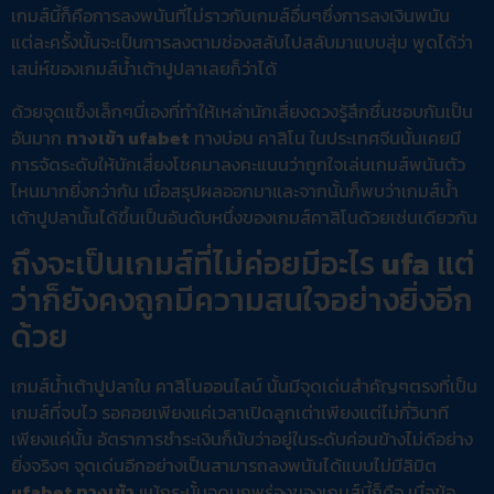
เกมส์นี้ก็คือการลงพนันที่ไม่ราวกับเกมส์อื่นๆซึ่งการลงเงินพนัน
แต่ละครั้งนั้นจะเป็นการลงตามช่องสลับไปสลับมาแบบสุ่ม พูดได้ว่า
เสน่ห์ของเกมส์น้ำเต้าปูปลาเลยก็ว่าได้
ด้วยจุดแข็งเล็กๆนี่เองที่ทำให้เหล่านักเสี่ยงดวงรู้สึกชื่นชอบกันเป็น
อันมาก
ทางเข้า ufabet
ทางบ่อน คาสิโน ในประเทศจีนนั้นเคยมี
การจัดระดับให้นักเสี่ยงโชคมาลงคะแนนว่าถูกใจเล่นเกมส์พนันตัว
ไหนมากยิ่งกว่ากัน เมื่อสรุปผลออกมาและจากนั้นก็พบว่าเกมส์น้ำ
เต้าปูปลานั้นได้ขึ้นเป็นอันดับหนึ่งของเกมส์คาสิโนด้วยเช่นเดียวกัน
ถึงจะเป็นเกมส์ที่ไม่ค่อยมีอะไร
ufa
แต่
ว่าก็ยังคงถูกมีความสนใจอย่างยิ่งอีก
ด้วย
เกมส์น้ำเต้าปูปลาใน คาสิโนออนไลน์ นั้นมีจุดเด่นสำคัญๆตรงที่เป็น
เกมส์ที่จบไว รอคอยเพียงแค่เวลาเปิดลูกเต่าเพียงแต่ไม่กี่วินาที
เพียงแค่นั้น อัตราการชำระเงินก็นับว่าอยู่ในระดับค่อนข้างไม่ดีอย่าง
ยิ่งจริงๆ จุดเด่นอีกอย่างเป็นสามารถลงพนันได้แบบไม่มีลิมิต
ufabet ทางเข้า
แม้กระนั้นจุดบกพร่องของเกมส์นี้ก็คือ เมื่อข้อ