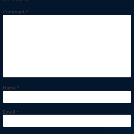
Comment
*
Name
*
Email
*