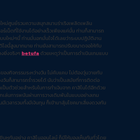
กใหม่ศูนย์รวมความสนุกสนานร่าเริงเพลิดเพลิน
เน็ตที่ใช้งานได้อย่างเร็วเพียงแค่นั้น ท่านก็สามารถ
ใหม่ๆนี้ ท่านมั่นอกมั่นใจได้เลยว่าระบบปฏิบัติงาน
วิดิโอนี้สูงมากมาย ท่านยังสามารถปรับขนาดจอให้กับ
งยิ่งจริงๆ
betufa
ด้วยเหตุว่าเป็นการดำเนินเกมแบบ
ลาของกิจกรรมระหว่างวัน ไม่คับแคบ ไม่ต้องวุ่นวายกับ
งวันก็สามารถร่ำรวยได้ นับว่าเป็นสมัยที่การติดต่อ
อมาเป็นตัวช่วยสำหรับในการทำเงินจาก คาสิโนได้อีกด้วย
้กับนักเล่นการพนันผ่านการวางเดิมพันในแบบอย่างเกม
เวลารวมทั้งมีเงินทุน ก็เข้ามาลุ้นโชคมาเสี่ยงดวงกัน
ินหูกันอย่าง คาสิโนออนไลน์ ก็มีให้มองเห็นกันทั่วโดย