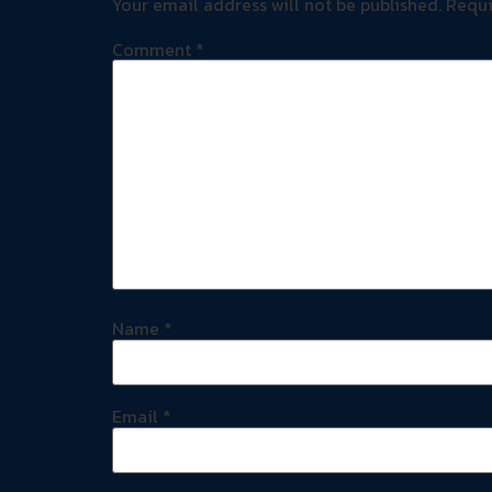
Your email address will not be published.
Requi
Comment
*
Name
*
Email
*