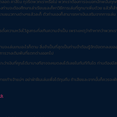
ตลอด คาสิโน ทุจริตพวกเราหรือไม่ พวกเราต้องการจะบอกนักพนันทุกคนว่
่านจะต้องศึกษาเล่าเรียนและก็หาวิธีการเล่นที่ถูกมาเพิ่มด้วย แล้วก็
าบแนวทางต่างๆแล้วละก็ ตัวท่านเองก็สามารถหาเงินเสริมจากการเล่น ค
วรตั้งความหวังไว้สูงกระทั่งเกินความจำเป็น เพราะเหตุว่าถ้าหากว่าพวก
ท่านจะเล่นเกมอะไรก็ตาม สิ่งจำเป็นที่สุดเป็นท่านจำต้องรู้จักข้อตกลงขอ
ราการวางเดิมพันที่แตกต่างออกไป
พราะว่าเงินที่คุณได้มาบางทีอาจจะหมดลงได้เลยในทันทีทันใด ท่านต้องม
กมายเท้าเจ้าแน่ๆ อย่าฝ่าฝืนเล่นเพื่อได้ทุนคืน ถ้าเสียและจากนั้นก็ควร
ck