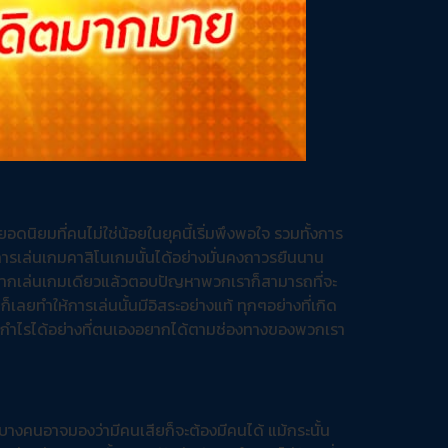
อดนิยมที่คนไม่ใช่น้อยในยุคนี้เริ่มพึงพอใจ รวมทั้งการ
ารเล่นเกมคาสิโนเกมนั้นได้อย่างมั่นคงถาวรยืนนาน
้าหากเล่นเกมเดียวแล้วตอบปัญหาพวกเราก็สามารถที่จะ
เลยทำให้การเล่นนั้นมีอิสระอย่างแท้ ทุกๆอย่างที่เกิด
อสร้างกำไรได้อย่างที่ตนเองอยากได้ตามช่องทางของพวกเรา
บางคนอาจมองว่ามีคนเสียก็จะต้องมีคนได้ แม้กระนั้น