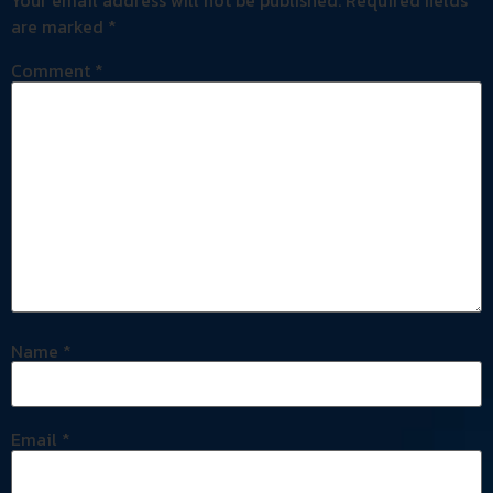
are marked
*
Comment
*
Name
*
Email
*