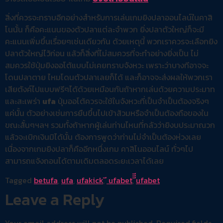
สิ่งที่ควรจะทราบอีกอย่างสำหรับการเล่นเกมยิงปลาออนไลน์ในคาสิ
โนนั้น ก็คือคะแนนของตัวปลาแต่ละจำพวก ยิ่งปลาตัวใหญ่ก็จะมี
คะแนนเพิ่มขึ้นเรื่อยๆเช่นเดียวกัน ด้วยเหตุนี้ พวกเราควรจะเลือกยิง
ปลาตัวใหญ่ไว้ก่อน แล้วก็สิ่งที่ไม่สมควรที่จะทำอย่างยิ่งเป็น ไม่
สมควรใช้ปุ่มยิงออโต้แบบไม่เคยทราบจังหวะ เพราะว่าบางทีอาจจะ
โดนปลาตาย ไหมโดนตัวปลาเลยก็ได้ และก็อาจจะส่งผลให้พวกเรา
เสียตังค์ไปแบบฟรีๆได้ด้วยเหมือนกันถ้าหากเล่นด้วยความประมาท
และสะเพร่า
ufa
ปุ่มออโต้ควรจะใช้ในจังหวะที่เป็นจำเป็นต้องจริงๆ
แค่นั้น ตัวอย่างเช่นการยืนขึ้นไปเข้าส้วมหรือจำเป็นต้องถือของใน
ขณะสั้นๆฯลฯ รวมทั้งถ้าหากผู้เล่นท่านไหนที่กลัวว่ายิงบประมาณวก
แล้วจะเบิกเงินมิได้นั้น ต้องการพูดว่าท่านไม่จำเป็นต้องห่วงเลย
เนื่องจากเกมยิงปลาก็คืออีกหนึ่งเกม คาสิโนออนไลน์ ทั่วๆไป
สามารถแจ้งถอนได้ตามเดิมตลอดระยะเวลาได้เลย
Tagged
betufa
,
ufa
,
ufakick
,
ี ufabet
,
ีีีufabet
Leave a Reply
Your email address will not be published.
Required fields