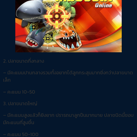
2. ปลาขนาดกึ่งกลาง
– มีคะแนนปานกลางรวมทั้งอยากได้ลูกกระสุนมากยิ่งกว่าปลาขนาด
เล็ก
– คะแนน 10-50
3. ปลาขนาดใหญ่
– มีคะแนนสูงแล้วก็ยิงยาก ปรารถนาลูกปืนมากมาย ปลาชนิดนี้ชอบ
มีคะแนนที่สูงขึ้น
– คะแนน 50-100