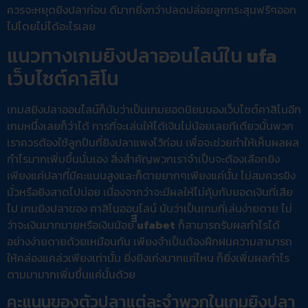
ควรจะหยุดยิงปลาก่อน ดีมากยิ่งกว่าปลดปล่อยลูกกระสุนฟรีๆออก
ไปโดยไม่ได้อะไรเลย
แนวทางเกมยิงปลาออนไลน์ใน
ufa
เว็บไซต์คาสิโน
เกมสยิงปลาออนไลน์ก็นับว่าเป็นเกมยอดนิยมของเว็บไซต์คาสิโนอีก
เกมหนึ่งเลยก็ว่าได้ การที่จะเล่นให้ได้เงินไม่น้อยเลยทีเดียวนั้นพวก
เราควรต้องใช้ลูกปืนที่ยิงปลาแพงไว้ก่อน เพื่อจะช่วยทำให้เห็นผลผล
กำไรมากเพิ่มขึ้นนั่นเอง สิ่งสำคัญพวกเราจำเป็นจะต้องเลือกยิง
เพียงแค่ปลาที่มีคะแนนสูงและก็ตายยากๆเพียงแค่นั้น ไม่สมควรยิง
มั่วหรือยิงสาดไปบ่อย เนื่องจากว่าจะมีผลให้ไม่คุ้มกับยอดเงินที่เสีย
ไป เกมยิงปลาของ คาสิโนออนไลน์ นับว่าเป็นเกมที่เล่นง่ายดาย ไม่
ว่าจะเงินมากมายหรือเงินน้อย
ีีีufabet
ก็สามารถรับผลกำไรได้
อย่างง่ายดายด้วยเหมือนกัน เพียงจำเป็นต้องฝึกฝนความสามารถ
ให้คล่องแคล่วเพียงเท่านั้น ยิ่งยิงเก่งมากแค่ไหน ก็ยิ่งเพิ่มผลกำไร
ตามมามากเพิ่มขึ้นแค่นั้นด้วย
คะแนนของตัวปลาแต่ละจำพวกในเกมยิงปลา