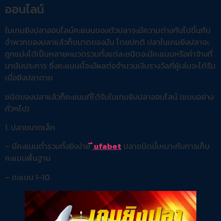
ออนไลน์
ในเกมยิงปลาออนไลน์คะแนนของตัวปลาจะมีความต่างกันไปขึ้นกับ
จำพวกของปลาแล้วก็ขนาดของมัน โดยปกติ ปลาในเกมยิงปลาจะ
ถูกแบ่งได้เป็นหลายหมวดรวมทั้งแต่ละชนิดจะมีคะแนนหรือค่าจ้างที่
นานับประการ ซึ่งคะแนนนี้จะมีผลต่อจำนวนเงินรางวัลที่ผู้เล่นจะได้รับ
เมื่อยิงปลาตาย
ชนิดของปลาแล้วก็คะแนนที่ได้รับในเกมยิงปลาออนไลน์ (แบบอย่าง
ทั่วๆไป)
1. ปลาขนาดเล็ก
– มีคะแนนต่ำรวมทั้งยิงง่าย
ี ufabet
ปลาชนิดนี้เหมาะกับการเก็บ
คะแนนพื้นฐาน
– คะแนน 1-10