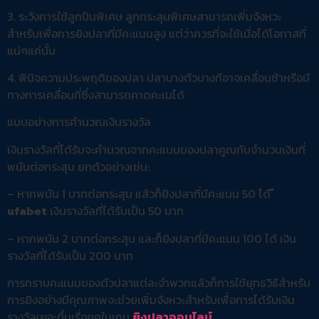
3. ระวังการใช้ลูกปืนพิเศษ ลูกกระสุนพิเศษสามารถเพิ่มจังหวะ
สำหรับเพื่อการยิงปลาที่มีคะแนนสูง แต่ว่าควรที่จะใช้เมื่อได้โอกาสที่
แน่ๆแค่นั้น
4. พินิจความประพฤติของปลา ปลาบางตัวบางทีอาจเคลื่อนช้าหรือมี
ทางการเคลื่อนที่ซึ่งสามารถคาดคะเนได้
แบบอย่างการคำนวณเงินรางวัล
เงินรางวัลที่ได้รับจะคำนวณจากคะแนนของปลาคูณกับจำนวนเงินที่
พนันต่อกระสุน ยกตัวอย่างเช่น:
– หากพนัน 1 บาทต่อกระสุน แล้วก็ยิงปลาที่มีคะแนน 50 ได้
ufabet
เงินรางวัลที่ได้รับเป็น 50 บาท
– หากพนัน 2 บาทต่อกระสุน และก็ยิงปลาที่มีคะแนน 100 ได้ เงิน
รางวัลที่ได้รับเป็น 200 บาท
การทราบคะแนนของตัวปลาแต่ละจำพวกแล้วก็การใช้ยุทธวิธีสำหรับ
การยิงอย่างมีคุณภาพจะช่วยเพิ่มจังหวะสำหรับเพื่อการได้รับเงิน
รางวัลเยอะขึ้นเรื่อยๆในเกม
ยิงปลาออนไลน์