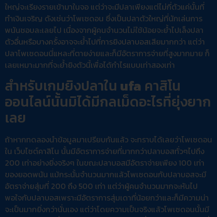
ใหญ่จะเรียงรายเข้ามาในจอ แต่ว่าจะมีปลาเพียงแต่ไม่กี่ตัวแค่นั้นที่
ทำเงินเจริญ ดังเช่นว่าโพเซดอน ซึ่งเป็นปลาตัวใหญ่ที่นักเล่นการ
พนันชอบละเลยไป เนื่องจากผู้คนจำนวนไม่ใช้น้อยจะย้ำไปเล็งปลา
ตัวอื่นหรือบางครั้งอาจจะย้ำไปที่การยิงปลาบอสเสียมากกว่า แต่ว่า
ปลาโพเซดอนนี่แหละที่ตายง่ายและก็มีอัตราการจ่ายที่สูงมากมาย ก็
เลยเหมาะมากที่จะย้ำยิงตัวนี้เพื่อได้กำไรแบบเท่าสองเท่า
สำหรับเกมยิงปลาใน
ufa
คาสิโน
ออนไลน์นั้นมิได้มีกลเม็ดอะไรที่ยุ่งยาก
เลย
ถ้าหากทดลองนำข้อมูลมาเปรียบกันแล้ว จะทราบได้เลยว่าโพเซดอน
ใน เว็บไซต์คาสิโน นั้นมีอัตราการจ่ายที่มากกว่าปลาบอสทั่วๆไปถึง
200 เท่าอย่างยิ่งจริงๆ ในขณะปลาบอสมีอัตราจ่ายเพียง 100 เท่า
ของยอดพนัน แม้กระนั้นจำนวนมากแล้วโพเซดอนกับปลาบอสจะมี
อัตราจ่ายสุ่มที่ 200 ถึง 500 เท่า แต่ว่าผู้คนจำนวนมากจะหันไป
พอใจกับปลาบอสเพราะมีอัตราการสุ่มเดาที่น้อยกว่าและก็มีความน่า
จะเป็นมากยิ่งกว่านั่นเอง แต่ว่าโดยความเป็นจริงแล้วโพเซดอนนั้นมี