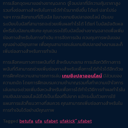
การเลือกจุดหมายอย่างชาญฉลาด จู่โจมปลาที่มีความคุ้มราคาสูง
รวมทั้งช่องทางสำหรับในการได้กำไรมากยิ่งขึ้น ได้แก่ ปลาโปร่ง
ฯลฯ การเลือกเกมที่มีโบนัส ในบางเกมยิงปลาออนไลน์ มีระบบ
ระเบียบโบนัสที่สามารถจะช่วยเพิ่มผลกำไรได้ ได้แก่ โบนัสมัลติเพล
ย์หรือโบนัสเกมพิเศษ คุณควรจะใช้โบนัสนี้อย่างชาญฉลาดเพื่อเพิ่ม
ช่องทางสำหรับในการทำเงิน การจัดการเงิน ควบคุมการพนันของ
คุณอย่างมีคุณภาพ เพื่อคุณสามารถเล่นเกมยิงปลาอย่างนานและก็
เพิ่มช่องทางสำหรับการทำเงิน
การเลือกหนทางการพนันที่ดี สำหรับบางเกม การเลือกวิถีทางการ
พนันที่ดีสามารถช่วยเพิ่มช่องทางสำหรับเพื่อการได้กำไรได้อีกด้วย
การฝึกหัดความสามารถการเล่น
เกมยิงปลาออนไลน์
มีส่วนของ
ความถนัด โดยการฝึกอบรมความชำนาญรวมทั้งทำความเข้าใจการ
เล่นเกมจะช่วยเพิ่มจังหวะสำหรับเพื่อการได้กำไรวิธีการทำผลกำไรใน
เกมยิงปลาออนไลน์มิได้เป็นเรื่องที่ไม่ยาก แม้กระนั้นด้วยการใช้
แผนการแล้วก็แนวทางที่สมควร คุณสามารถเพิ่มช่องทางสำหรับใน
การทำเงินได้อย่างมีคุณภาพ
Tagged
betufa
,
ufa
,
ufabet
,
ufakick
,
ี ufabet