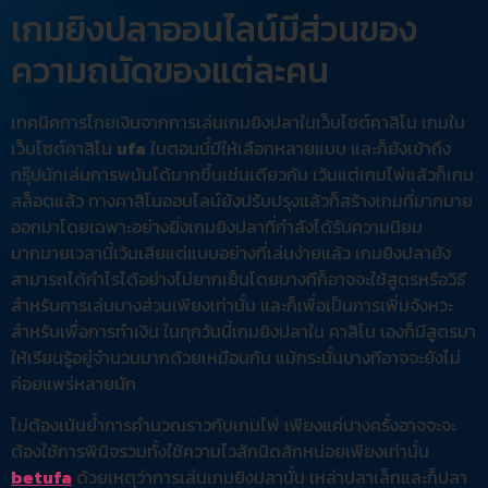
เกมยิงปลาออนไลน์มีส่วนของ
ความถนัดของแต่ละคน
เทคนิคการโกยเงินจากการเล่นเกมยิงปลาในเว็บไซต์คาสิโน เกมใน
เว็บไซต์คาสิโน
ufa
ในตอนนี้มีให้เลือกหลายแบบ และก็ยังเข้าถึง
กรุ๊ปนักเล่นการพนันได้มากขึ้นเช่นเดียวกัน เว้นแต่เกมไพ่แล้วก็เกม
สล็อตแล้ว ทางคาสิโนออนไลน์ยังปรับปรุงแล้วก็สร้างเกมที่มากมาย
ออกมาโดยเฉพาะอย่างยิ่งเกมยิงปลาที่กำลังได้รับความนิยม
มากมายเวลานี้เว้นเสียแต่แบบอย่างที่เล่นง่ายแล้ว เกมยิงปลายัง
สามารถได้กำไรได้อย่างไม่ยากเย็นโดยบางทีก็อาจจะใช้สูตรหรือวิธี
สำหรับการเล่นบางส่วนเพียงเท่านั้น และก็เพื่อเป็นการเพิ่มจังหวะ
สำหรับเพื่อการทำเงิน ในทุกวันนี้เกมยิงปลาใน คาสิโน เองก็มีสูตรมา
ให้เรียนรู้อยู่จำนวนมากด้วยเหมือนกัน แม้กระนั้นบางทีอาจจะยังไม่
ค่อยแพร่หลายนัก
ไม่ต้องเน้นย้ำการคำนวณราวกับเกมไพ่ เพียงแค่บางครั้งอาจจะจะ
ต้องใช้การพินิจรวมทั้งใช้ความไวสักนิดสักหน่อยเพียงเท่านั้น
betufa
ด้วยเหตุว่าการเล่นเกมยิงปลานั้น เหล่าปลาเล็กและก็ปลา