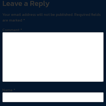
Leave a Reply
Your email address will not be published.
Required fields
are marked
*
Comment
*
Name
*