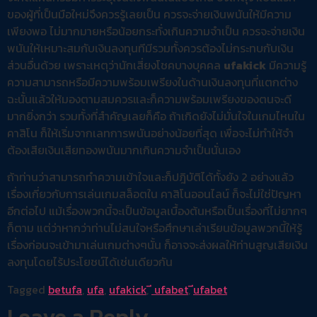
ของผู้ที่เป็นมือใหม่จึงควรรู้เลยเป็น ควรจะจ่ายเงินพนันให้มีความ
เพียงพอ ไม่มากมายหรือน้อยกระทั่งเกินความจำเป็น ควรจะจ่ายเงิน
พนันให้เหมาะสมกับเงินลงทุนทีมีรวมทั้งควรต้องไม่กระทบกับเงิน
ส่วนอื่นด้วย เพราะเหตุว่านักเสี่ยงโชคบางบุคคล
ufakick
มีความรู้
ความสามารถหรือมีความพร้อมเพรียงในด้านเงินลงทุนที่แตกต่าง
ฉะนั้นแล้วให้มองตามสมควรและก็ความพร้อมเพรียงของตนจะดี
มากยิ่งกว่า รวมทั้งที่สำคัญเลยก็คือ ถ้าเกิดยังไม่มั่นใจในเกมไหนใน
คาสิโน ก็ให้เริ่มจากเลทการพนันอย่างน้อยที่สุด เพื่อจะไม่ทำให้จำ
ต้องเสียเงินเสียทองพนันมากเกินความจำเป็นนั่นเอง
ถ้าท่านว่าสามารถทำความเข้าใจและก็ปฎิบัติได้ทั้งยัง 2 อย่างแล้ว
เรื่องเกี่ยวกับการเล่นเกมสล็อตใน คาสิโนออนไลน์ ก็จะไม่ใช่ปัญหา
อีกต่อไป แม้เรื่องพวกนี้จะเป็นข้อมูลเบื้องต้นหรือเป็นเรื่องที่ไม่ยากๆ
ก็ตาม แต่ว่าหากว่าท่านไม่สนใจหรือศึกษาเล่าเรียนข้อมูลพวกนี้ให้รู้
เรื่องก่อนจะเข้ามาเล่นเกมต่างๆนั้น ก็อาจจะส่งผลให้ท่านสูญเสียเงิน
ลงทุนโดยไร้ประโยชน์ได้เช่นเดียวกัน
Tagged
betufa
,
ufa
,
ufakick
,
ี ufabet
,
ีufabet
Leave a Reply