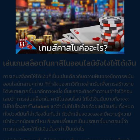
เล่นเกมสล็อตในคาสิโนออนไลน์ยังไงให้ได้เงิน
การเล่นสล็อตให้ได้เงินก็เป็นเช่นเดียวกับความฝันของนักการพนัน
ออนไลน์หลายๆท่าน ที่กำลังมองหาวิถีทางสำหรับเพื่อการสร้างราย
ได้พิเศษมากขึ้นมาอีกทางหนึ่ง ขั้นแรกจะต้องทำความเข้าใจไว้ก่อน
เลยว่า การเล่นสล็อตใน คาสิโนออนไลน์ ให้ได้เงินนั้นบางทีอาจจะ
ไม่ใช่เรื่องยาก
ีufabet
แต่ว่ามันก็ไม่ใช่ง่ายด้วยเหมือนกัน ทั้งหมด
ทั้งปวงนี้มันก็จำต้องขึ้นกับว่า ตัวนักเสี่ยงดวงเองจะมีความรู้ความ
เข้าใจมากน้อยแค่ไหน ก็เลยเปลี่ยนมาเป็นปริศนาขึ้นมาตอนนี้ว่า
การเล่นสล็อตให้ได้เงินนั้นจะทำเป็นเช่นไร