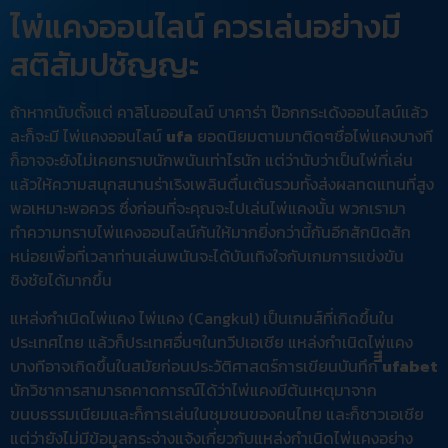
ไพ่แคงออนไลน์ ควรเล่นอย่างมี
สติสัมปชัญญะ
ถ้าหากนับตั้งแต่ คาสิโนออนไลน์ บาคาร่า ป๊อกกระเด้งออนไลน์แล้ว
ละก็จะมี ไพ่แคงออนไลน์
ufa
ยอดนิยมตามมาติดๆชื่อไพ่แคงบางที
ก็อาจจะยังไม่เคยทราบนักพนันเท่าไรนัก แต่ว่านับว่าเป็นไพ่ที่เล่น
แล้วให้ความสนุกสนานร่าเริงเพลินตื่นเต้นรวมทั้งส่งผลทดแทนที่สูง
พอเหมาะพอควร ซึ่งก่อนที่จะคุณจะไปเล่นไพ่แคงนั้น พวกเรามา
ทำความทราบไพ่แคงออนไลน์กันให้มากยิ่งกว่านี้กันอีกสักนิดสัก
หน่อยเพื่อที่เวลาท่านเล่นพนันจะได้บันเทิงใจกับเกมการแข่งขัน
ชิงชัยได้มากขึ้น
แหล่งกำเนิดไพ่แคง ไพ่แคง (Cangkul) เป็นเกมส์ที่เกิดขึ้นใน
ประเทศไทย แล้วก็ประเทศอื่นๆในทวีปเอเชีย แหล่งกำเนิดไพ่แคง
บางทีอาจเกิดขึ้นในสมัยก่อนประวัติศาสตร์การเขียนบันทึก
ีีีufabet
นักวิชาการสามารถคาดการณ์ได้ว่าไพ่แคงมีต้นเหตุมาจาก
ขนบธรรมเนียมและก็การเล่นในชุมชนของคนไทย และก็ชาวเอเชีย
แต่ว่ายังไม่มีข้อมูลกระจ่างแจ้งเกี่ยวกับแหล่งกำเนิดไพ่แคงอย่าง