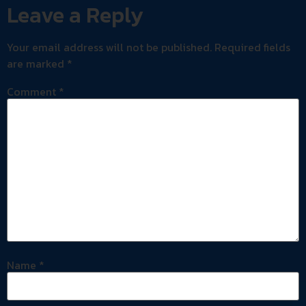
Leave a Reply
Your email address will not be published.
Required fields
are marked
*
Comment
*
Name
*