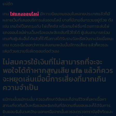
แน่ชัด
เกม
ไพ่แคงออนไลน์
มีความนิยมชมชอบในหลายประเทศแล้วก็มี
หลายเว็บที่เสนอบริการเล่นออนไลน์ บางที่มีเกมอื่นๆรวมอยู่ด้วย ดัง
เช่น เกมไพ่ป๊อกกระเด้ง ไพ่เท็กซัส หรือเกมไพ่อื่นๆโดยการเล่นไพ่
แคงออนไลน์ผ่านเว็บหรือแอปพลิเคชันที่ไว้ใจได้ ผู้เล่นสามารถร่วม
เกมกับผู้เล่นอื่นได้แล้วก็ได้โอกาสได้รับรางวัลหรือเงินรางวัลเมื่อชนะ
เกม ควรจะนึกออกว่าการเล่นเกมพนันนั้นมีการเสี่ยง แล้วก็ควรจะ
เล่นด้วยความรับผิดชอบต่อตัวเอง
ไม่สมควรใช้เงินที่ไม่สามารถที่จะจะ
พอใจได้ถ้าหากสูญเสีย
ufa
แล้วก็ควร
จะหยุดเล่นเมื่อมีการเสี่ยงที่มากเกิน
ความจำเป็น
แม้กระนั้นแม้กระนั้น ควรจะศึกษาวิจัยและก็อ่านรีวิวเพื่อหาเนื้อหา
สาระเกี่ยวกับเว็บหรือแอปพลิเคชันที่มีความชื่นชอบและก็ได้รับการ
ยินยอมรับในวงกว้าง นอกเหนือจากนั้นควรจะตรวจตราข้อจำกัดและ