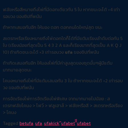
ฟลัชหรือสีหมายถึงไพ่ที่มีดอกเดียวกัน 5 ใบ หากชนะจะได้ ×4 เท่า
รอบวง ของชิปที่พนัน
ถ้าหากเสมอกันอีก ให้มอง ดอก ดอกคนใดใหญ่สุด ชนะ
สเตรทหรือเรียงหมายถึงไพ่ดอกใดก็ได้ที่มีแต้มเรียงลำดับต่อกัน 5
ใบ (เรียงน้อยที่สุดเป็น 5 4 3 2 A และก็เรียงมากที่สุดเป็น A K Q J
10) ถ้าเกิดชนะจะได้ ×3 เท่ารอบวง
ufa
ของชิปที่พนัน
ถ้าเกิดเสมอกันอีก ให้มองไพ่ที่มีค่าสูงสุดของชุดนั้นๆผู้มีแต้ม
มากมายสุดชนะ
โคนงหมายถึงไพ่ที่มีแต้มเสมอกัน 3 ใบ ถ้าหากชนะจะได้ ×2 เท่ารอบ
วง ของชิปที่พนัน
การจัดเรียงไพ่การจัดเรียงไพ่พิเศษ จากมากมายไปน้อย : ส
เตรทฟลัชโคนง > โฟว์ > ฟลูเฮาส์ > ฟลัชหรือสี > สเตรทหรือเรียง
> โคนง
Tagged
betufa
,
ufa
,
ufakick
,
ีufabet
,
ีีีufabet