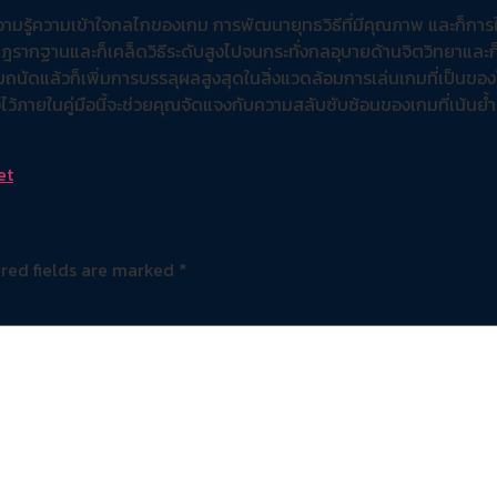
มรู้ความเข้าใจกลไกของเกม การพัฒนายุทธวิธีที่มีคุณภาพ และก็การใช
่กฎรากฐานและก็เคล็ดวิธีระดับสูงไปจนกระทั่งกลอุบายด้านจิตวิทยาแล
ามถนัดแล้วก็เพิ่มการบรรลุผลสูงสุดในสิ่งแวดล้อมการเล่นเกมที่เป็นขอ
ะจงไว้ภายในคู่มือนี้จะช่วยคุณจัดแจงกับความสลับซับซ้อนของเกมที่เน้น
et
red fields are marked
*