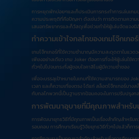
การหยุดพักบ่อยๆและก็ประเมินการกระทำการเล่นเกมข
ความประพฤติที่คือปัญหา ดังเช่นว่า การติดตามความปร
เสนอทรัพยากรและก็วัสดุเพื่อช่วยทำให้ผู้เล่นจัดแจงน
ทำความเข้าใจกลไกของเกมโจ๊กเกอร์
เกมโจ๊กเกอร์ที่ใช้ความชำนาญมีความสะดุดตาในแวดวงเ
เพียงอย่างเดียว เกม Joker ต้องการที่จะให้ผู้เล่นใช้คว
ทั่วๆไปไปจนกระทั่งผู้ชอบใจคาสิโนผู้มีความช่ำชอง
เพื่อจะบรรลุเป้าหมายในเกมที่ใช้ความสามารถของ Joker
เวลา และก็ความเที่ยงตรง ได้แก่ สล็อตโจ๊กเกอร์บางสล็
กับกลไกพวกนี้เป็นฐานรากป้อมคงจะในการปรับปรุงกล
การพัฒนาอุบายที่มีคุณภาพสำหรับเ
การพัฒนายุทธวิธีที่มีคุณภาพเป็นเรื่องสำคัญสำหรับค
รอบคอบ การศึกษาเรียนรู้วิจัยยุทธวิธีทั่วๆไปแล้วก็การ
การฝึกอบรมเป็นกุญแจสำคัญสำหรับเพื่อการศึกษาเกมกลุ่