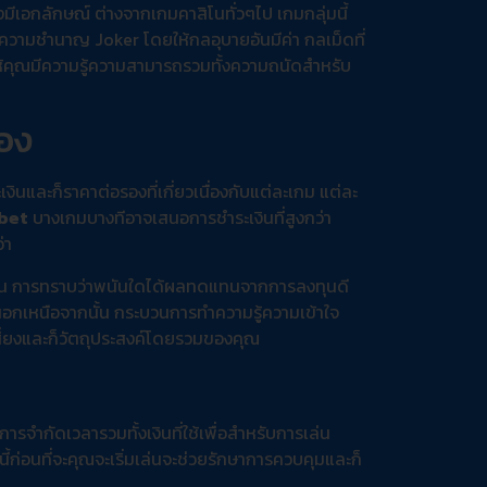
างมีเอกลักษณ์ ต่างจากเกมคาสิโนทั่วๆไป เกมกลุ่มนี้
ช้ความชำนาญ Joker โดยให้กลอุบายอันมีค่า กลเม็ดที่
วยทำให้คุณมีความรู้ความสามารถรวมทั้งความถนัดสำหรับ
อง
นและก็ราคาต่อรองที่เกี่ยวเนื่องกับแต่ละเกม แต่ละ
bet
บางเกมบางทีอาจเสนอการชำระเงินที่สูงกว่า
่า
ึ้น การทราบว่าพนันใดได้ผลทดแทนจากการลงทุนดี
้ นอกเหนือจากนั้น กระบวนการทำความรู้ความเข้าใจ
ี่ยงและก็วัตถุประสงค์โดยรวมของคุณ
ด
การจำกัดเวลารวมทั้งเงินที่ใช้เพื่อสำหรับการเล่น
ี้ก่อนที่จะคุณจะเริ่มเล่นจะช่วยรักษาการควบคุมและก็