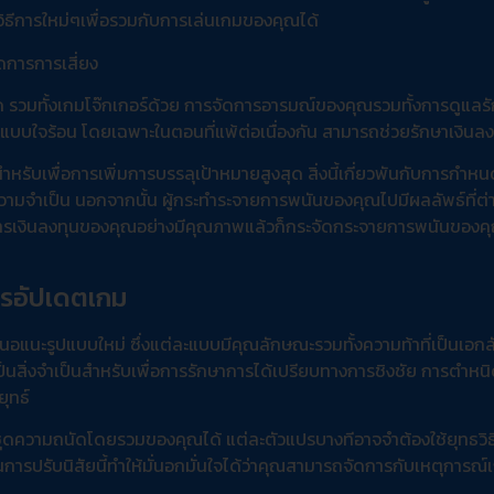
ิธีการใหม่ๆเพื่อรวมกับการเล่นเกมของคุณได้
ดการการเสี่ยง
ถนัด รวมทั้งเกมโจ๊กเกอร์ด้วย การจัดการอารมณ์ของคุณรวมทั้งการดูแล
งใจแบบใจร้อน โดยเฉพาะในตอนที่แพ้ต่อเนื่องกัน สามารถช่วยรักษาเง
็นสำหรับเพื่อการเพิ่มการบรรลุเป้าหมายสูงสุด สิ่งนี้เกี่ยวพันกับการกำ
กินความจำเป็น นอกจากนั้น ผู้กระทำระจายการพนันของคุณไปมีผลลัพธ์ที่ต
การเงินลงทุนของคุณอย่างมีคุณภาพแล้วก็กระจัดกระจายการพนันของคุณ
ารอัปเดตเกม
ะรูปแบบใหม่ ซึ่งแต่ละแบบมีคุณลักษณะรวมทั้งความท้าที่เป็นเอกลักษ
็นสิ่งจำเป็นสำหรับเพื่อการรักษาการได้เปรียบทางการชิงชัย การตำหนิ
ุทธ์
ามถนัดโดยรวมของคุณได้ แต่ละตัวแปรบางทีอาจจำต้องใช้ยุทธวิธีแล้วก็
นการปรับนิสัยนี้ทำให้มั่นอกมั่นใจได้ว่าคุณสามารถจัดการกับเหตุกา