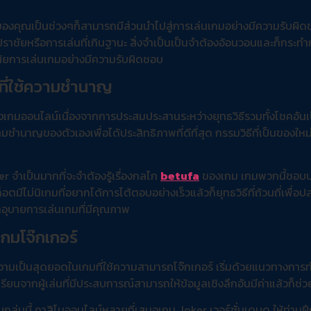
องคุณเป็นช่วงๆก็สามารถมีส่วนนำไปสู่การเล่นเกมอย่างมีความรับผ
าชัยหรือการเล่นที่เกินฐานะ สิ่งจำเป็นเป็นจำต้องอ้อนวอนและก็กระทำ
ิสัยการเล่นเกมอย่างมีความรับผิดชอบ
ที่ใช้ความชำนาญ
กมออนไลน์เนื่องจากการประสมประสานระหว่างยุทธวิธีรวมทั้งโชคอันเป็น
ามชำนาญของตัวเองเพื่อได้ประสิทธิภาพที่ดีที่สุด กรรมวิธีที่เป็นของใหม่ใ
 จำเป็นมากที่จะจำต้องรู้เรื่องกลไก
betufa
ของเกม เกมพวกนี้ชอบปร
อตมีไม่นิเกมที่อยากได้การโต้ตอบอย่างเร็วแล้วก็ยุทธวิธีที่ถ้วนถี่เพื่
อุบายการเล่นเกมที่มีคุณภาพ
กมโจ๊กเกอร์
วามเป็นสุดยอดในเกมที่ใช้ความสามารถโจ๊กเกอร์ เริ่มด้วยแนวทางการท
เรียนจากผู้เล่นที่มีประสบการณ์สามารถให้ข้อมูลเชิงลึกอันมีค่าแล้วก็ช่ว
มนี้ คาสิโนออนไลน์หลายที่เสนอเกม Joker เวอร์ชั่นเดบด ให้ท่านฝึกหัด