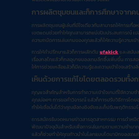
การผลิตชุมชนและก็การศึกษาจากคนอ
การผลิตชุมชนผู้เล่นที่มีใจเดียวกันสามารถให้การเกื้อห
เขตแดนช่วยทำให้คุณสามารถแบ่งปันประสบการณ์ เปลี่ย
ความถนัดการเล่นเกมของคุณแล้วก็ให้ความรู้ความเข้
การให้คำปรึกษาแล้วก็การผลักดัน
ufakick
และสนับสน
เรื่องกลไกแล้วก็กลอุบายของเกมลึกซึ้งเพิ่มขึ้น การส
ให้การช่วยเหลือแล้วก็มีความรู้และความเข้าใจจะสร้า
เห็นด้วยการแก้ไขโดยตลอดรวมทั้งกา
กุญแจสำคัญสำหรับการทำความเข้าใจเกมที่ใช้ความช
คุณบ่อยๆ การขอคำวิจารณ์ แล้วก็การปรับวิธีการโดย
ทำให้เชื่อมั่นได้ว่าคุณยังคงชิงชัยและก็ปรับพฤติกรรมไ
การสมัครรับจดหมายข่าวสารอุตสาหกรรม การตำหนิดตามผ
พัฒนาปัจจุบันสำหรับเพื่อการเล่นเกมตามความชำนา
แล้วก็ช่วยทำให้คุณก้าวนำในโลกแบบไดนามิกของเกมท