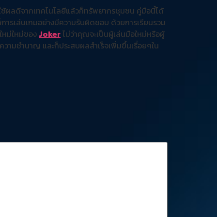
้ผลดีจากเทคโนโลยีแล้วก็ทรัพยากรชุมชน คู่มือนี้ได้
ะก็การเล่นเกมอย่างมีความรับผิดชอบ ด้วยการเรียนรวม
งใหม่ใหม่ของ
Joker
ไม่ว่าคุณจะเป็นผู้เล่นมือใหม่หรือผู้
ย้ำความชำนาญ และก็ประสบผลสำเร็จเพิ่มขึ้นเรื่อยๆใน