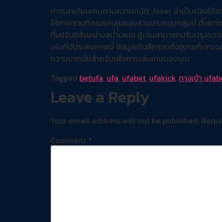
การเล่าเรียนเกมตามความถนัด Joker จำเป็นต้องใช้ควา
ให้ภาพรวมที่ครอบคลุมของส่วนประกอบกลุ่มนี้ ตั้งแต
ทั้งปรับนิสัยอย่างสม่ำเสมอ ผู้เล่นสามารถปรับปรุงคว
เล่นที่มีประสบการณ์ ข้อมูลเชิงลึกรวมทั้งอุบายที่เจา
ความบากบั่นสำหรับเพื่อการเล่นเกมของคุณ
Tagged
betufa
,
ufa
,
ufabet
,
ufakick
,
ทางเข้า ufab
Leave a Reply
Your email address will not be published.
Requi
Comment
*