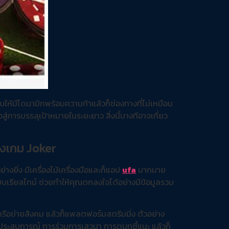
ให้มีไดนามิกพร้อมความท้าแล้วก็ช่องทางที่ไม่เหมือน
การบรรลุเป้าหมายในระยะยาว สิ่งนี้บางทีอาจเกี่ยว
องเกม Joker
ิ่ง มีเครื่องไม้เครื่องมือและก็แอป
ufa
มากมาย
แบบเรียลไทม์ ช่วยทำให้คุณตกลงใจได้อย่างมีข้อมูลรวม
ครือข่ายสังคม แล้วก็แพลตฟอร์มสตรีมมิ่ง ตัวอย่าง
ยประสบการณ์ การร่วมการเสวนา การดูบทชี้แนะ แล้วก็