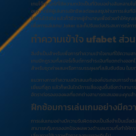
เกมโจ๊กเกอร์ที่ใช้ความถนัดเป็นที่นิยมอย่างล้นหลาม
อนุญาตให้ผู้เล่นทรงอิทธิพลต่อผลสรุปผ่านการเล่นที่
ใช้งานได้จริง แล้วก็วิธีจากผู้ชำนาญเพื่อช่วยทำให้คุณ
เพื่อการเล่นเกม Joker และก็ปรับแต่งประสบการณ์ก
ทำความเข้าใจ
ufabet
ส่วน
สิ่งจำเป็นสำหรับเพื่อการทำความเข้าใจเกมที่ใช้ความ
เกมมีกฎรวมทั้งเปอร์เซ็นต์การชำระเงินที่แตกต่างออ
สำหรับชุดค่าผสมหรือการบรรลุผลที่สลับซับซ้อน ในขณ
แนวทางการทำความสนิทสนมกับองค์ประกอบการชำระเงิ
เยี่ยมที่สุด แล้วก็พนันใดมีการเสี่ยงสูงขึ้นยิ่งกว่
อัตราต่อรองของผลที่แตกต่างสามารถเสนอแนะคุณสำหรั
ฝึกซ้อมการเล่นเกมอย่างมีคว
การเล่นเกมอย่างมีความรับผิดชอบเป็นสิ่งจำเป็นเมื่อมีส
สามารถคุ้มครองปกป้องผลพวงด้านลบรวมทั้งทำให้กา
เลี่ยงการใช้เวลาหรือการลงทุนเยอะเกินไป