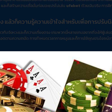
ะก็สร้างความเชื่อมั่นก่อนจะแปรไปเล่น
ufabet
ด้วยเงินจริง การฝ
 แล้วก็ความรู้ความเข้าใจสำหรับเพื่อการปรับนิ
่ยวกับจังหวะและก็ความเที่ยงตรง เกมพวกนี้หลายเกมอยากที่จะให้ผู้เล่
ในสล็อตตามความถนัด การกำหนดเวลาการหมุนและก็การใช้คุณประโยชน์จา