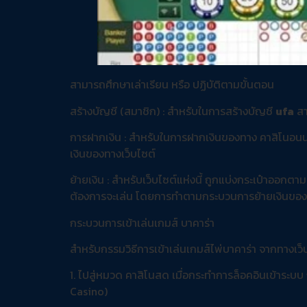
สามารถศึกษาเล่าเรียน หรือ ปฏิบัติตามขั้นตอน
สร้างบัญชี (สมาชิก) : สำหรับในการสร้างบัญชี
ufa
สา
การฝากเงิน : สำหรับในการฝากเงินของทาง คาสิโนอนนไล
เงินของทางเว็บไซต์
ย้ายเงิน : สำหรับเว็บไซต์แห่งนี้ ถูกแบ่งกระเป๋าออก
ต้องการจะเล่น โดยการทำตามกระบวนการย้ายเงินของทาง
กระบวนการเข้าเล่นเกมส์ บาคาร่า
สำหรับกรรมวิธีการเข้าเล่นเกมส์ไพ่บาคาร่า จากทางเว็
1. ไปสู่หมวด คาสิโนสด เมื่อกระทำการล็อคอินเข้าระบ
Casino)