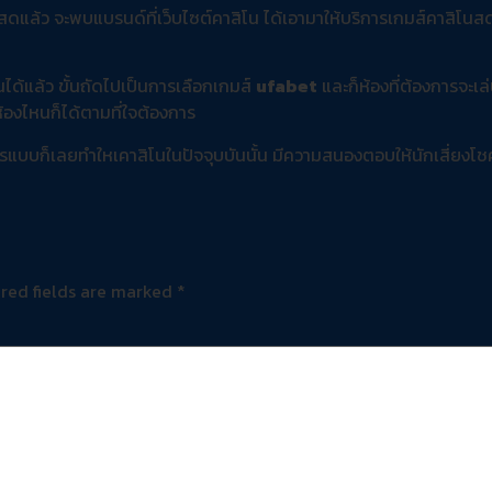
นสดแล้ว จะพบแบรนด์ที่เว็บไซต์คาสิโน ได้เอามาให้บริการเกมส์คาสิโนสด
่นได้แล้ว ขั้นถัดไปเป็นการเลือกเกมส์
ufabet
และก็ห้องที่ต้องการจะเล่
้องไหนก็ได้ตามที่ใจต้องการ
การแบบก็เลยทำใหเคาสิโนในปัจจุบบันนั้น มีความสนองตอบให้นักเสี่ยงโ
red fields are marked
*