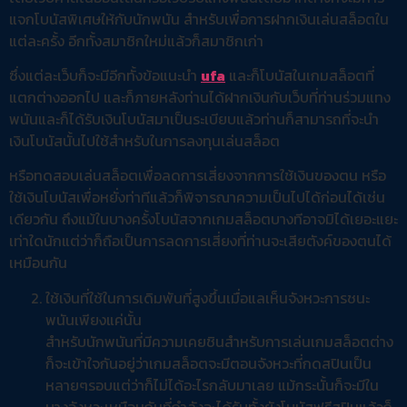
แจกโบนัสพิเศษให้กับนักพนัน สำหรับเพื่อการฝากเงินเล่นสล็อตใน
แต่ละครั้ง อีกทั้งสมาชิก​ใหม่แล้วก็สมาชิก​เก่า
ซึ่งแต่ละเว็บ​ก็จะมีอีกทั้งข้อแนะนำ
ufa
และก็โบนัสในเกมสล็อตที่
แตกต่างออกไป และก็ภายหลังท่านได้ฝากเงินกับเว็บ​ที่ท่านร่วมแทง
พนันและก็ได้รับเงินโบนัสมาเป็นระเบียบ​แล้วท่านก็สามารถ​ที่จะนำ
เงินโบนัสนั้นไปใช้สำหรับในการลงทุนเล่นสล็อต
หรือทดสอบเล่นสล็อตเพื่อลดการเสี่ยงจากการใช้เงินของตน หรือ
ใช้เงินโบนัสเพื่อหยั่งท่าทีแล้วก็พิจารณาความเป็นไปได้ก่อนได้เช่น
เดียวกัน ถึงแม้ในบางครั้งโบนัสจากเกมสล็อตบางทีอาจมิได้เยอะแยะ
เท่าใดนักแต่ว่าก็ถือเป็นการลดการเสี่ยงที่ท่านจะเสียตังค์ของตนได้
เหมือนกัน
ใช้เงินที่ใช้ในการเดิมพันที่สูงขึ้นเมื่อแลเห็นจังหวะการชนะ
พนันเพียงแค่นั้น
สำหรับนักพนันที่มีความเคยชินสำหรับการเล่นเกมสล็อตต่าง
ก็จะเข้าใจกันอยู่ว่าเกมสล็อตจะมีตอนจังหวะที่กดสปินเป็น
หลายๆรอบแต่ว่าก็ไม่ได้อะไรกลับมาเลย แม้กระนั้นก็จะมีใน
บางจังหวะเหมือนกันที่กำลังจะได้รับทั้งยังโบนัสฟรีสปินแล้วก็