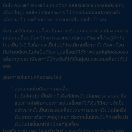
นั้นไม่เพียงแค่เพียงแค่มีเกมสล็อตแบบเริ่มแรกแม้กระนั้นยังมีเกม
สล็อตในรูปแบบใหม่ๆอีกเยอะมาก ไม่ว่าจะเป็นสล็อตปลาทองคำ
สล็อตผลไม้ และก็อีกเยอะมากตามคาสิโนออนไลน์​ต่างๆ
ซึ่งกรรมวิธีเล่นเกมสล็อตนั้นออกจะเรียบง่ายอย่างมากเนื่องจากการ
เล่นเกมสล็อตนั้นจะมีช่องการออกรางวัลแบบที่ใครๆก็ต้องรู้จักกัน
โน่นเป็น 3×3 ซึ่งก็อาจจะเป็นไปได้ว่าจะมีมากยิ่งกว่านั้นด้วยเหมือน
กัน โดยนักพนันจำเป็นต้องหมุนสล็อตให้ได้ภาพตรงกันกับช่องของ
สล็อตทุกช่อง เพียงเท่านี้นักพนันก็ได้เป็นผู้ชนะของเกมสล็อตได้ไม่
ยาก
สูตรการเล่นเกมสล็อตออนไลน์​
อย่าละเลยโบนัสจากเกมสล็อต
โบนัสจัดได้ว่าเป็นอีกหนึ่งสิ่งที่นักพนันไม่สมควรจะละเลย ซึ่ง
แนวทางสำคัญๆของการเล่นสล็อตให้ได้เงินที่มีความจำเป็น
อย่างมากนั้นเป็นการเล่นสล็อตโดยการมองหาเงินโบนัสหรือ
เงินจากรางวัลต่างๆอยู่ตลอด ต่อจากนั้นนักพนันก็ควรที่จะนำ
เงินโบนัสนั้นมาทำให้มีผลดี​สูงที่สุด
โดยเว็บ​คาสิโนออนไลน์​หรือเว็บ​รับแทงพนันโดยมากต่างก็จะมีการ