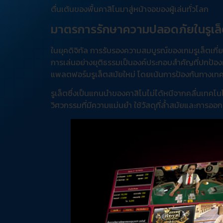
ตื่นเต้นของพื้นคาสิโนมาสู่หน้าจอของผู้เล่นทั่วโลก
มาตรการรักษาความปลอดภัยในรูเล็ต
ในยุคดิจิทัล การรับรองความสมบูรณ์ของเกมรูเล็ตเก
การเล่นอย่างยุติธรรมเป็นองค์ประกอบสำคัญที่ปกป้องผู
แพลตฟอร์มรูเล็ตสมัยใหม่ โดยเน้นการป้องกันทางเทค
รูเล็ตซึ่งเป็นแกนนำของคาสิโนไม่ได้หนีจากคลื่นเทคโน
วิศวกรรมที่มีความแม่นยำ ใช้วัสดุที่ล้ำสมัยและการออ