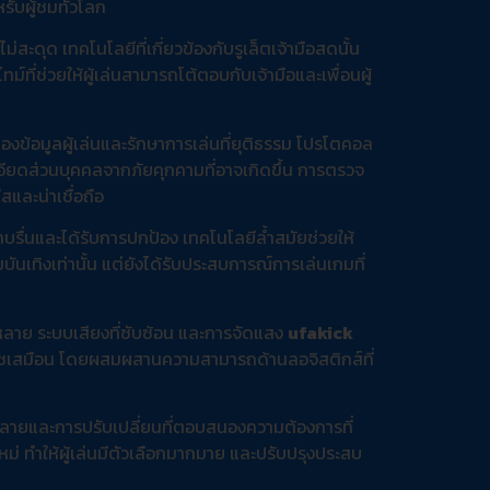
ับผู้ชมทั่วโลก
ม่สะดุด เทคโนโลยีที่เกี่ยวข้องกับรูเล็ตเจ้ามือสดนั้น
่ช่วยให้ผู้เล่นสามารถโต้ตอบกับเจ้ามือและเพื่อนผู้
องข้อมูลผู้เล่นและรักษาการเล่นที่ยุติธรรม โปรโตคอล
ียดส่วนบุคคลจากภัยคุกคามที่อาจเกิดขึ้น การตรวจ
และน่าเชื่อถือ
รื่นและได้รับการปกป้อง เทคโนโลยีล้ำสมัยช่วยให้
นเทิงเท่านั้น แต่ยังได้รับประสบการณ์การเล่นเกมที่
กหลาย ระบบเสียงที่ซับซ้อน และการจัดแสง
ufakick
ร์เฟซเสมือน โดยผสมผสานความสามารถด้านลอจิสติกส์ที่
หลายและการปรับเปลี่ยนที่ตอบสนองความต้องการที่
่ ทำให้ผู้เล่นมีตัวเลือกมากมาย และปรับปรุงประสบ