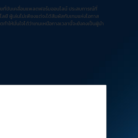
ยที่ขับเคลื่อนแพลตฟอร์มออนไลน์ ประสบการณ์ที่
ยี ผู้เล่นไม่เพียงแต่จะได้สัมผัสกับเกมแห่งโอกาส
ให้มั่นใจได้ว่าเกมเหนือกาลเวลานี้จะยังคงเป็นผู้นำ