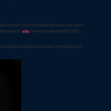
รหัส เกตเวย์การชำระเงินที่ปลอดภัย และการตรวจสอบ
ี่ยวกับมาตรการ
ufa
รักษาความปลอดภัยที่นำมาใช้ใน
หนึ่งเคยเป็นผลงานชิ้นเอกของกลไก ปัจจุบันได้รวมเอา