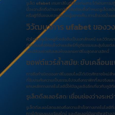
รูเล็ต
ufabet
เกมคาสิโนที่เป็นแก่นสาร ได้ผ่านการปฏ
นี้จะเจาะลึกถึงด้านเทคนิคที่ซับซ้อนซึ่งกำหนดรูเล็ตสมั
หรือผู้ที่ชื่นชอบความอยากรู้อยากเห็น การสำรวจนี้จะเ
วิวัฒนาการ
ufabet
ของวงล
หัวใจของรูเล็ตอยู่ที่วงล้ออันเป็นเอกลักษณ์ และวิว
ซับซ้อนเพื่อให้แน่ใจว่าผลลัพธ์ที่ยุติธรรมและสุ่มใ
และมีส่วนช่วยในเสน่ห์ของเกมคาสิโนสุดคลาสสิกนี้
ซอฟต์แวร์ล้ำสมัย: ขับเคลื่อ
การถือกำเนิดของคาสิโนออนไลน์ได้เปิดศักราชใหม่สำหรั
ที่รับประกันความเป็นธรรมไปจนถึงกราฟิกที่สมจริงและอ
แกนหลักทางเทคโนโลยีนี้ให้ข้อมูลเชิงลึกเกี่ยวกับภูมิ
รูเล็ตดีลเลอร์สด: เชื่อมช่องว่างระ
รูเล็ตดีลเลอร์สดแสดงถึงความสำเร็จทางเทคโนโลยีท
การโต้ตอบแบบเรียลไทม์ และดีลเลอร์มืออาชีพสร้างป