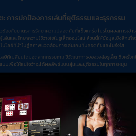
: การปกป้องการเล่นที่ยุติธรรมและธุรกรรม
ี่ยวข้องกับมาตรการรักษาความปลอดภัยที่แข็งแกร่ง โปรโตคอลการเข้า
้เล่นและรักษาความไว้วางใจในรูเล็ตออนไลน์ ส่วนนี้ให้ข้อมูลเชิงลึกเก
โนโลยีที่นำไปสู่สภาพแวดล้อมการเล่นเกมที่ปลอดภัยและโปร่งใส
โลยีที่เปลี่ยนโฉมอุตสาหกรรมเกม วิวัฒนาการของวงล้อรูเล็ต ซึ่งครั้ง
กแบบเพื่อให้แน่ใจว่าจะได้ผลลัพธ์แบบสุ่มและยุติธรรมในทุกการหมุน