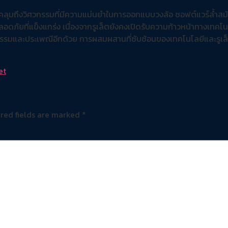
คลุมถึงวิศวกรรมที่มีความแม่นยำในการออกแบบวงล้อ ซอฟต์แวร์ล้ำสมั
ภัยที่แข็งแกร่ง เนื่องจากรูเล็ตยังคงเปิดรับความก้าวหน้าทางเทคโนโล
รรมและประเพณีอีกด้วย การผสมผสานที่ซับซ้อนของเทคโนโลยีและรูเล็ตทำ
et
red fields are marked
*