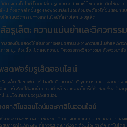
ิวัติทางเทคโนโลยี โดยเปลี่ยนรูปแบบวงล้อและโต๊ะแบบดั้งเดิมให้กลายเ
ยใหม่ ตั้งแต่กลไกขั้นสูงหลังพวงมาลัยไปจนถึงซอฟต์แวร์ที่ซับซ้อนที่ขับ
ผยให้เห็นนวัตกรรมทางเทคโนโลยีที่สร้างโลกแห่งรูเล็ต
้อรูเล็ต: ความแม่นยำและวิศวกรร
ัฒนาการของมันแสดงให้เห็นถึงการผสมผสานระหว่างความแม่นยำและวิศวกร
นแต่ละการหมุน ส่วนนี้จะเปิดเผยความมหัศจรรย์ทางวิศวกรรมหลังพวงมาลั
นแพลตฟอร์มรูเล็ตออนไลน์
บรูเล็ต ซึ่งซอฟต์แวร์ล้ำสมัยมีบทบาทสำคัญในการมอบประสบการณ์ที่ราบ
ินเทอร์เฟซที่ใช้งานง่าย ส่วนนี้จะสำรวจซอฟต์แวร์ที่ซับซ้อนซึ่งสนับ
ทัศน์แบบไดนามิกของรูเล็ตเสมือน
หว่างคาสิโนออนไลน์และคาสิโนออนไลน์
ี่เชื่อมช่องว่างระหว่างเสน่ห์ของคาสิโนทางบกและความสะดวกสบายขอ
ระสบการณ์รูเล็ต
ufa
ที่แท้จริงและน่าดึงดูด ส่วนนี้จะเจาะลึกเทคโนโลย