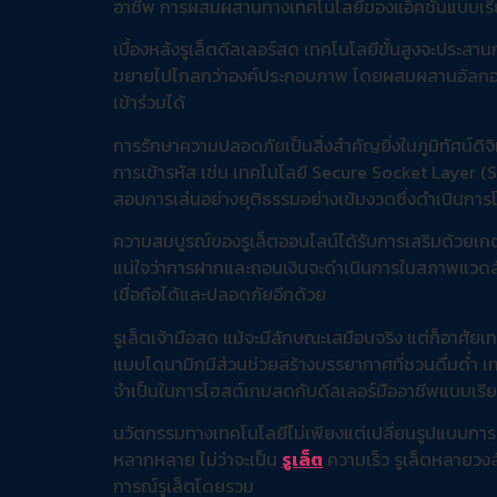
อาชีพ การผสมผสานทางเทคโนโลยีของแอ็คชั่นแบบเรียลไ
เบื้องหลังรูเล็ตดีลเลอร์สด เทคโนโลยีขั้นสูงจะประสานกา
ขยายไปไกลกว่าองค์ประกอบภาพ โดยผสมผสานอัลกอริธึมที
เข้าร่วมได้
การรักษาความปลอดภัยเป็นสิ่งสำคัญยิ่งในภูมิทัศน์ดิ
การเข้ารหัส เช่น เทคโนโลยี Secure Socket Layer (SS
สอบการเล่นอย่างยุติธรรมอย่างเข้มงวดซึ่งดำเนินการโ
ความสมบูรณ์ของรูเล็ตออนไลน์ได้รับการเสริมด้วยเกต
แน่ใจว่าการฝากและถอนเงินจะดำเนินการในสภาพแวดล้อมที
เชื่อถือได้และปลอดภัยอีกด้วย
รูเล็ตเจ้ามือสด แม้จะมีลักษณะเสมือนจริง แต่ก็อาศั
แบบไดนามิกมีส่วนช่วยสร้างบรรยากาศที่ชวนดื่มด่ำ เ
จำเป็นในการโฮสต์เกมสดกับดีลเลอร์มืออาชีพแบบเรีย
นวัตกรรมทางเทคโนโลยีไม่เพียงแต่เปลี่ยนรูปแบบการ
หลากหลาย ไม่ว่าจะเป็น
รูเล็ต
ความเร็ว รูเล็ตหลายวง
การณ์รูเล็ตโดยรวม