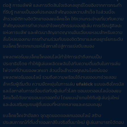
ต่อสู้ การบลัฟฟ์ และการตัดสินใจเชิงกลยุทธ์โดยอิงจากการกระทำ
ที่รับรู้ กลายเป็นองค์ประกอบสำคัญของความสำเร็จ ในส่วนนี้จะ
สำรวจมิติทางจิตวิทยาของแบล็คแจ็ค ให้ความกระจ่างเกี่ยวกับความ
สำคัญของการทำความเข้าใจพฤติกรรมของผู้เล่น การเรียนรู้ศิลปะ
แห่งการบลัฟ และพัฒนาสัญชาตญาณอันเฉียบแหลมสำหรับความ
ลื่นไหลของเกม การทำงานร่วมกันของจิตวิทยาและกลยุทธ์ยกระดับ
แบล็คแจ็คจากเกมแห่งโอกาสไปสู่การแข่งขันสมอง
แพลตฟอร์มแบล็คแจ็คออนไลน์ทำให้การเข้าถึงเกมเป็น
ประชาธิปไตย ทำให้ผู้เล่นเพลิดเพลินไปกับความตื่นเต้นในการเล่น
ไพ่จากที่บ้านของพวกเขา ส่วนนี้จะสำรวจคุณประโยชน์ของ
แพลตฟอร์มออนไลน์ รวมถึงความพร้อมใช้งานของบทช่วยสอน
สำหรับผู้เริ่มต้น ความยืดหยุ่นในการเล่น
ufakick
แบบอะซิงโครนัส
และโอกาสในการเชื่อมต่อกับผู้เล่นทั่วโลก ขอบเขตออนไลน์ของแบ
ล็คแจ็คได้ขยายขอบเขตออกไป โดยแนะนำเกมให้กับผู้เล่นรุ่นใหม่
และส่งเสริมชุมชนผู้ชื่นชอบที่หลากหลายและครอบคลุม
แบล็คแจ็คเจ้ามือสด จุดสุดยอดของเกมออนไลน์ สร้าง
ประสบการณ์ที่ดื่มด่ำของคาสิโนจริงขึ้นมาใหม่ ผู้เล่นสามารถโต้ตอบ