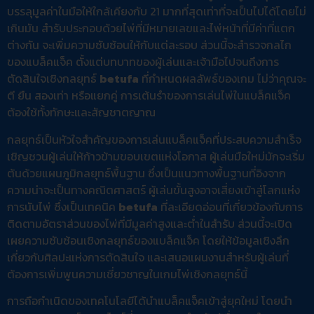
บรรลุมูลค่าในมือให้ใกล้เคียงกับ 21 มากที่สุดเท่าที่จะเป็นไปได้โดยไม่
เกินมัน สำรับประกอบด้วยไพ่ที่มีหมายเลขและไพ่หน้าที่มีค่าที่แตก
ต่างกัน จะเพิ่มความซับซ้อนให้กับแต่ละรอบ ส่วนนี้จะสำรวจกลไก
ของแบล็คแจ็ค ตั้งแต่บทบาทของผู้เล่นและเจ้ามือไปจนถึงการ
ตัดสินใจเชิงกลยุทธ์
betufa
ที่กำหนดผลลัพธ์ของเกม ไม่ว่าคุณจะ
ตี ยืน สองเท่า หรือแยกคู่ การเต้นรำของการเล่นไพ่ในแบล็คแจ็ค
ต้องใช้ทั้งทักษะและสัญชาตญาณ
กลยุทธ์เป็นหัวใจสำคัญของการเล่นแบล็คแจ็คที่ประสบความสำเร็จ
เชิญชวนผู้เล่นให้ก้าวข้ามขอบเขตแห่งโอกาส ผู้เล่นมือใหม่มักจะเริ่ม
ต้นด้วยแผนภูมิกลยุทธ์พื้นฐาน ซึ่งเป็นแนวทางพื้นฐานที่อิงจาก
ความน่าจะเป็นทางคณิตศาสตร์ ผู้เล่นขั้นสูงอาจเสี่ยงเข้าสู่โลกแห่ง
การนับไพ่ ซึ่งเป็นเทคนิค
betufa
ที่ละเอียดอ่อนที่เกี่ยวข้องกับการ
ติดตามอัตราส่วนของไพ่ที่มีมูลค่าสูงและต่ำในสำรับ ส่วนนี้จะเปิด
เผยความซับซ้อนเชิงกลยุทธ์ของแบล็คแจ็ค โดยให้ข้อมูลเชิงลึก
เกี่ยวกับศิลปะแห่งการตัดสินใจ และเสนอแผนงานสำหรับผู้เล่นที่
ต้องการเพิ่มพูนความเชี่ยวชาญในเกมไพ่เชิงกลยุทธ์นี้
การถือกำเนิดของเทคโนโลยีได้นำแบล็คแจ็คเข้าสู่ยุคใหม่ โดยนำ