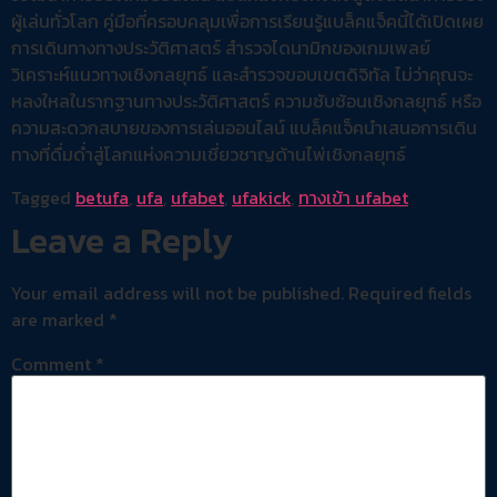
ผู้เล่นทั่วโลก คู่มือที่ครอบคลุมเพื่อการเรียนรู้แบล็คแจ็คนี้ได้เปิดเผย
การเดินทางทางประวัติศาสตร์ สำรวจไดนามิกของเกมเพลย์
วิเคราะห์แนวทางเชิงกลยุทธ์ และสำรวจขอบเขตดิจิทัล ไม่ว่าคุณจะ
หลงใหลในรากฐานทางประวัติศาสตร์ ความซับซ้อนเชิงกลยุทธ์ หรือ
ความสะดวกสบายของการเล่นออนไลน์ แบล็คแจ็คนำเสนอการเดิน
ทางที่ดื่มด่ำสู่โลกแห่งความเชี่ยวชาญด้านไพ่เชิงกลยุทธ์
Tagged
betufa
,
ufa
,
ufabet
,
ufakick
,
ทางเข้า ufabet
Leave a Reply
Your email address will not be published.
Required fields
are marked
*
Comment
*