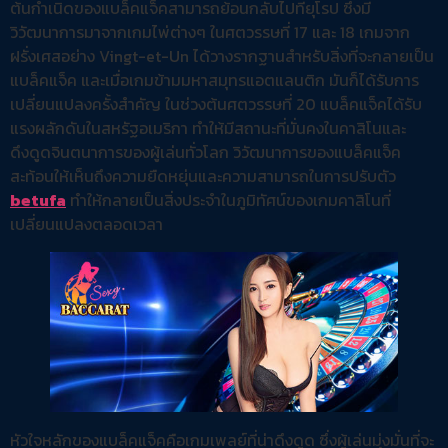
ต้นกำเนิดของแบล็คแจ็คสามารถย้อนกลับไปที่ยุโรป ซึ่งมี
วิวัฒนาการมาจากเกมไพ่ต่างๆ ในศตวรรษที่ 17 และ 18 เกมจาก
ฝรั่งเศสอย่าง Vingt-et-Un ได้วางรากฐานสำหรับสิ่งที่จะกลายเป็น
แบล็คแจ็ค และเมื่อเกมข้ามมหาสมุทรแอตแลนติก มันก็ได้รับการ
เปลี่ยนแปลงครั้งสำคัญ ในช่วงต้นศตวรรษที่ 20 แบล็คแจ็คได้รับ
แรงผลักดันในสหรัฐอเมริกา ทำให้มีสถานะที่มั่นคงในคาสิโนและ
ดึงดูดจินตนาการของผู้เล่นทั่วโลก วิวัฒนาการของแบล็คแจ็ค
สะท้อนให้เห็นถึงความยืดหยุ่นและความสามารถในการปรับตัว
betufa
ทำให้กลายเป็นสิ่งประจำในภูมิทัศน์ของเกมคาสิโนที่
เปลี่ยนแปลงตลอดเวลา
หัวใจหลักของแบล็คแจ็คคือเกมเพลย์ที่น่าดึงดูด ซึ่งผู้เล่นมุ่งมั่นที่จะ