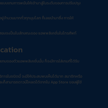
นำพาแบบเกมการพนันให้เข้ามาสู่ในระดับของการปรับปรุง
ีอยู่จำนวนมากทั่วทุกมุมโลก ก็เลยนำมาซึ่ง การให้
ี่สองจะเป็นในลักษณะของ แอพพลิเคชั่นในโทรศัพท์
ication
เกมของตัวแอพพลิเคชั่นนั้น ก็จะมีการใส่เกมที่ได้รับ
ารในชนิดนี้ จะมีให้ประสบพบเห็นได้มาก สมาชิกหรือ
และก็สามารถดาวน์โหลดได้จากใน App Store ของผู้ใช้