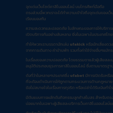
จุดเด่นเว็บไซต์คาสิโนออนไลน์ บนโทรศัพท์มือถือ
ตรงส่วนนี้พวกเราจะได้ทำความเข้าใจถึงจุดเด่นของเว
เรียนมองกัน
ความสะดวกและปลอดภัย ในลักษณะของการให้บริการคาสิโน
เปิดบริการกันอย่างล้นหลาม ยิ่งในเฉพาะในประเทศไทยแล
ทำให้พวกเราบรรดานักเล่น
ufakick
หรือนักเสี่ยงดวง
จากการเดินทาง ค่าบ้านพัก รวมทั้งค่าใช้จ่ายอื่นๆแม้กร
ในเรื่องของความปลอดภัย โดยธรรมดาแล้วผู้เสียสละบริก
อนุมัติประกอบธุระการคาสิโนออนไลน์ ซึ่งตามมาตรฐ
ดังที่ว่าในหลายๆประเทศซึ่ง
ufabet
มีการเปิดรับหรือ
ที่จะต้องดำเนินการให้ถูกตามกระบวนการด้านกฎหมาย ในส
ข้อไม่สบายใจในเรื่องการทุจริต หรือเปล่าได้รับเงินกำ
มีต้นแบบการผลักดันกิจกรรมลูกค้าสโมสร สำหรับตรงส่ว
บ่อยมากในเฉพาะผู้เสียสละบริการเว็บคาสิโนออนไลน์แค่