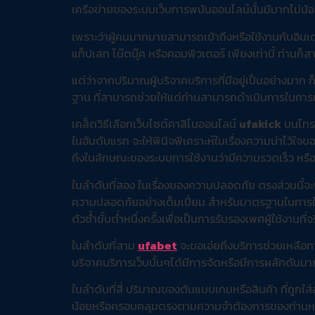
เครือข่ายของระบบเว็บการพนันออนไลน์นั้นมีมากไม่น้
เพราะว่าผู้คนมากมายสามารถเข้าถึงหรือใช้งานกับอินเตอ
แท็ปเลท โน๊ตบุ๊ค หรือคอมพิวเตอร์ เพียงเท่านี้ ท่านก็
แต่ว่าจากปริมาณผู้บริจาคบริการที่มีอยู่เป็นอย่างมาก
ฐาน ที่สามารถช่วยให้แด่ท่านสามารถดำเนินการในการเ
เคล็ดวิธีเลือกเว็บไซต์คาสิโนออนไลน์
ufakick
บนโทรศั
ในอันดับแรก จะให้พินิจพิเคราะห์ในเรื่องความน่าไว
ถึงในลักษณะของระบบการใช้งานว่ามีความรวดเร็ว หรื
ในลำดับที่สอง ในเรื่องของความปลอดภัย ตรงส่วนนี้จะพิ
ความปลอดภัยอย่างเต็มเปี่ยม สำหรับมาตรฐานในการใ
ตัวซ้ำขั้นต่ำหนึ่งครั้งเพื่อเป็นการรับรองเพศผู้ใช้งานที่จ
ในลำดับที่สาม
ufabet
จะขอเอ่ยถึงบริการช่วยเหลือท
บริจาคบริการเว็บนั้นๆได้มีการจัดหรือมีการผลักดันม
ในลำดับที่สี่ ปริมาณของต้นแบบเกมหรือสินค้า ที่ถูกใส่อ
น้อยหรือครอบคลุมตรงตามความจำต้องการของท่านหร