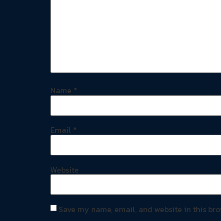
Name
*
Email
*
Website
Save my name, email, and website in this bro