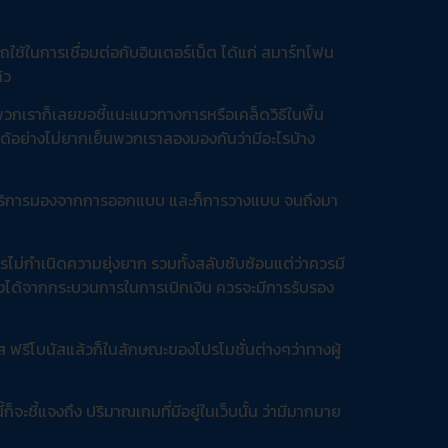
รถใช้ในการเชื่อมต่อกับอินเตอร์เน็ต ได้แก่ สมาร์ทโฟน
้ว
ร พวกเราก็เลยขอชี้แนะแนวทางการหรือเคล็ดวิธีในพื้น
ด้อย่างไม่ยากเย็นพวกเราลองมองกันว่ามีอะไรบ้าง
ยสละบริการมองจากการออกแบบ และก็การวางแบบ จนถึงมา
รไม่กำเนิดความยุ่งยาก รวมทั้งสลับซับซ้อนแต่ว่าควรมี
ได้จากกระบวนการในการเบิกเงิน ควรจะมีการรับรอง
 ฟรีโบนัสแล้วก็ในลักษณะของโปรโมชั่นต่างๆว่าทางผู้
็จะชี้แจงถึง ปริมาณเกมที่มีอยู่ในเว็บนั้น ว่ามีมากมาย