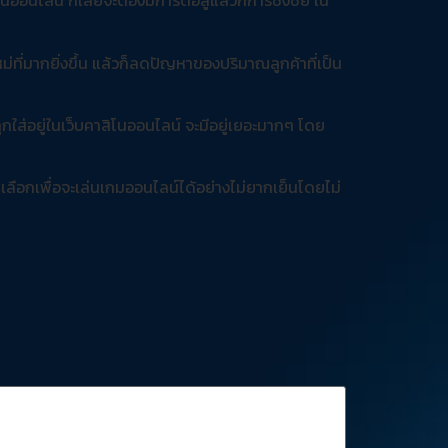
นออนไลน์ ก็เลยจะต้องมีการต่อสู้แล้วก็การชิงชัย ใน
ม่ที่มากยิ่งขึ้น แล้วก็ลดปัญหาของปริมาณลูกค้าที่เป็น
ถูกใส่อยู่ในเว็บคาสิโนออนไลน์ จะมีอยู่เยอะมากๆ โดย
ือกเพื่อจะเล่นเกมออนไลน์ได้อย่างไม่ยากเย็นโดยไม่