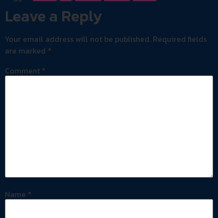
Leave a Reply
Your email address will not be published.
Required fields
are marked
*
Comment
*
Name
*