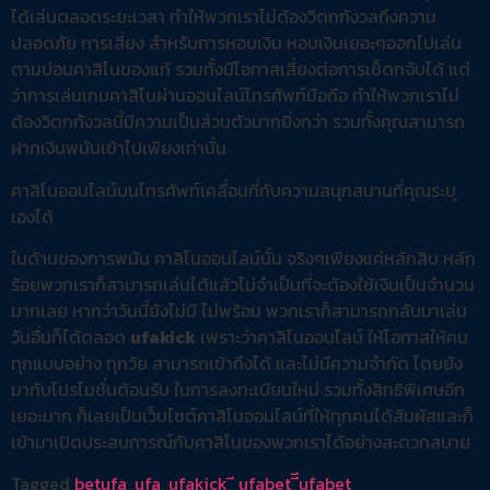
ได้เล่นตลอดระยะเวลา ทำให้พวกเราไม่ต้องวิตกกังวลถึงความ
ปลอดภัย การเสี่ยง สำหรับการหอบเงิน หอบเงินเยอะๆออกไปเล่น
ตามบ่อนคาสิโนของแท้ รวมทั้งมีโอกาสเสี่ยงต่อการเช็ดกจับได้ แต่
ว่าการเล่นเกมคาสิโนผ่านออนไลน์โทรศัพท์มือถือ ทำให้พวกเราไม่
ต้องวิตกกังวลนี้มีความเป็นส่วนตัวมากยิ่งกว่า รวมทั้งคุณสามารถ
ฝากเงินพนันเข้าไปเพียงเท่านั้น
คาสิโนออนไลน์บนโทรศัพท์เคลื่อนที่กับความสนุกสนานที่คุณระบุ
เองได้
ในด้านของการพนัน คาสิโนออนไลน์นั้น จริงๆเพียงแค่หลักสิบ หลัก
ร้อยพวกเราก็สามารถเล่นได้แล้วไม่จำเป็นที่จะต้องใช้เงินเป็นจำนวน
มากเลย หากว่าวันนี้ยังไม่มี ไม่พร้อม พวกเราก็สามารถกลับมาเล่น
วันอื่นก็ได้ตลอด
ufakick
เพราะว่าคาสิโนออนไลน์ ให้โอกาสให้คน
ทุกแบบอย่าง ทุกวัย สามารถเข้าถึงได้ และไม่มีความจำกัด โดยยัง
มากับโปรโมชั่นต้อนรับ ในการลงทะเบียนใหม่ รวมทั้งสิทธิพิเศษอีก
เยอะมาก ก็เลยเป็นเว็บไซต์คาสิโนออนไลน์ที่ให้ทุกคนได้สัมผัสและก็
เข้ามาเปิดประสบการณ์กับคาสิโนของพวกเราได้อย่างสะดวกสบาย
Tagged
betufa
,
ufa
,
ufakick
,
ี ufabet
,
ีีufabet