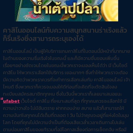
คาสิโนออนไลน์กับความสนุกสนานร่าเริงแล้ว
ก็รื่นเริงซึ่งสามารถระบุเองได้
คาสิโนออนไลน์ เป็นผู้ให้บริการเกมคาสิโนที่ในตอนนี้มีหน้าที่มากมาย
ในด้านของความรื่นเริงใจในขณะนี้ และก็มีความชื่นชอบเพิ่มขึ้น
เรื่อยๆอย่างชัดเจนโดยในขณะนี้พวกเราจะมองเห็นได้ว่า มี เว็บไซต์
คาสิโน ให้พวกเราเลือกใช้บริการ เยอะมากๆ ซึ่งทำให้พวกเราจะต้อง
มีความคิดว่าพวกเราควรที่จะทำการเลือกเล่นกับ คาสิโนออนไลน์ เจ้า
ไหนดี ซึ่งพวกเราก็ควรจะมองให้ดีก่อนที่จะคิดที่จะตัดสินใจลง
ทะเบียนสมัครสมาชิกทุกหน ซึ่งในวันนี้พวกเราก็เลยมาเสนอแนะ
ีีufabet
เว็บไซต์ คาสิโน ที่เหมาะสมที่สุด ที่ทุกคนควรจะเลือกใช้ มี
ความน่าวางใจ ไม่มีอันตราย ฝากถอนง่าย สบาย แล้วก็สามารถให้
ความบันทเิงทุกคนได้เต็มที่ตลอด 1 วัน ไม่ว่าคุณจะอยู่ที่แห่งใดในมุม
โลก โดยที่คุณไม่มีความจำเป็นที่ต้องเสียเวล่ำเวลาเดินทางไปเล่น
ตามบ่อนคาสิโนของแท้รวมทั้งมีโอกาสเสี่ยงต่อการเช็ดกจับ หรือมี