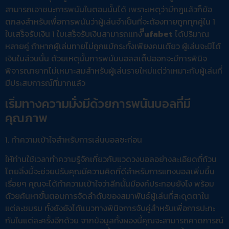
สามารถเอาชนะการพนันในตอนนั้นได้ เพราะเหตุว่ามีกฎแล้วก็ข้อ
ตกลงสำหรับเพื่อการพนันว่าผู้เล่นจำเป็นที่จะต้องทายถูกทุกคู่ใน 1
ใบเสร็จรับเงิน 1 ใบเสร็จรับเงินสามารถแทง
ีีufabet
ได้ปริมาณ
หลายคู่ ถ้าหากผู้เล่นทายไม่ถูกแม้กระทั้งเพียงคนเดียว ผู้เล่นจะมิได้
เงินในส่วนนั้น ด้วยเหตุนั้นการพนันบอลสเต็ปออกจะมีการพินิจ
พิจารณายากไม่เหมาะสมสำหรับผู้เล่นรายใหม่แต่ว่าเหมาะกับผู้เล่นที่
มีประสบการณ์ที่มากแล้ว
เริ่มทางความมั่งมีด้วยการพนันบอลที่มี
คุณภาพ
1. ทำความเข้าใจสำหรับการเล่นบอลซะก่อน
ให้ท่านใช้เวลาทำความรู้จักเกี่ยวกับแวดวงบอลอย่างละเอียดถี่ถ้วน
โดยสิ่งนี้จะช่วยปรับคุณมีความคิดที่ดีสำหรับการแทงบอลเพิ่มขึ้น
เรื่อยๆ คุณจะได้ทำความเข้าใจว่าลีกนั้นมีองค์ประกอบยังไง พร้อม
ด้วยค้นหาขั้นตอนการจัดลำดับของสมาพันธ์ผู้เล่นที่สะดุดตาใน
แต่ละชมรม ทั้งยังยังได้แนวทางพินิจการจับคู่สำหรับเพื่อการปะทะ
กันในแต่ละครั้งอีกด้วย จากข้อมูลทั้งผองนี้คุณจะสามารถคาดการณ์