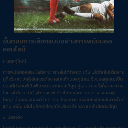
ขั้นตอนการเลือกแบบอย่างการพนันบอล
ออนไลน์
1. บอลคู่ใหญ่
การพนันบอลออนไลน์สามารถเล่นได้ตลอด 1 วัน แล้วก็เล่นได้หลาย
คู่ก็จริง แต่ว่าผู้เล่นควรต้องหลบหลีกบอลคู่ใหญ่ ซึ่งบอลคู่ใหญ่เป็น
บอลที่ทำงานพินิจพิจารณายากเยอะที่สุด ผู้เล่นบางครั้งก็อาจจะทาย
ใจทางได้ยากว่าข้างไหนจะแพ้ ข้างไหนจะชนะ เกมการประลองคู่
ใหญ่ๆนั้นชอบจบลงที่ว่าเท่ากัน ส่งผลการแข่งขันชิงชัยแค่เพียงไม่กี่
แต้มแค่นั้น เล่นไปก็อาจส่งผลให้เสียเวล่ำเวลา และก็เสียตังค์ทุน
2. บอลเต็ง