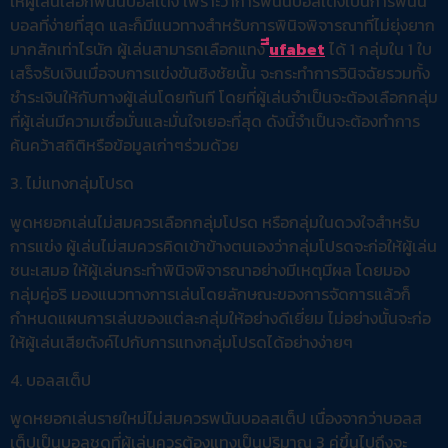
ให้ผู้เล่นเลือกพนันบอลเต็ง เพราะว่าการพนันบอลเต็งเป็นการพนัน
บอลที่ง่ายที่สุด และก็มีแนวทางสำหรับการพินิจพิจารณาที่ไม่ยุ่งยาก
มากสักเท่าไรนัก ผู้เล่นสามารถเลือกแทง
ีีufabet
ได้ 1 กลุ่มใน 1 ใบ
เสร็จรับเงินเมื่อจบการแข่งขันชิงชัยนั้น จะกระทำการวินิจฉัยรวมทั้ง
ชำระเงินให้กับทางผู้เล่นโดยทันที โดยที่ผู้เล่นจำเป็นจะต้องเลือกกลุ่ม
ที่ผู้เล่นมีความเชื่อมั่นและมั่นใจเยอะที่สุด ดังนี้จำเป็นจะต้องทำการ
ค้นคว้าสถิติหรือข้อมูลเก่าๆร่วมด้วย
3. ไม่แทงกลุ่มโปรด
พูดหยอกเล่นไม่สมควรเลือกกลุ่มโปรด หรือกลุ่มในดวงใจสำหรับ
การแข่ง ผู้เล่นไม่สมควรคิดเข้าข้างตนเองว่ากลุ่มโปรดจะก่อให้ผู้เล่น
ชนะเสมอ ให้ผู้เล่นกระทำพินิจพิจารณาอย่างมีเหตุมีผล โดยมอง
กลุ่มคู่อริ มองแนวทางการเล่นโดยลักษณะของการจัดการแล้วก็
กำหนดแผนการเล่นของแต่ละกลุ่มให้อย่างดีเยี่ยม ไม่อย่างนั้นจะก่อ
ให้ผู้เล่นเสียตังค์ไปกับการแทงกลุ่มโปรดได้อย่างง่ายๆ
4. บอลสเต็ป
พูดหยอกเล่นรายใหม่ไม่สมควรพนันบอลสเต็ป เนื่องจากว่าบอลส
เต็ปเป็นบอลชุดที่ผู้เล่นควรต้องแทงเป็นปริมาณ 3 คู่ขึ้นไปถึงจะ