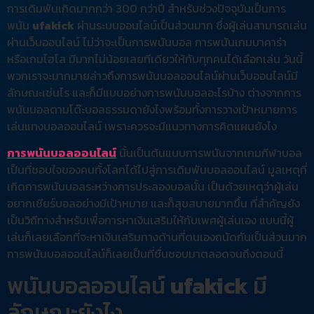
การเดิมพันเกิดมากกว่า 300 กว่าปี สำหรับช่วงปัจจุบันเป็นการ
พนัน
ufakick
ผ่านระบบออนไลน์เป็นส่วนมาก ซึ่งผู้เล่นสามารถเล่น
ผ่านเว็บออนไลน์ ไม่ว่าจะเป็นการพนันบอล การพนันเกมบาคาร่า
หรือเกมไฮโล มีมากไม่น้อยเลยทีเดียวให้กับทุกคนได้เลือกเล่น วันนี้
พวกเราจะมากมายล่าวถึงการพนันบอลออนไลน์ผ่านเว็บออนไลน์มี
ลักษณะเช่นไร และก็มีแบบอย่างการพนันบอลอะไรบ้าง ต่างจากการ
พนันบอลตามโต๊ะบอลธรรมดายังไงพร้อมทั้งการวางเป้าหมายการ
เล่นแทงบอลออนไลน์ เพราะควรจะมีแนวทางการคิดแผนยังไง
การพนันบอลออนไลน์
นั้นเป็นต้นแบบการพนันจากเกมกีฬาบอล
เป็นที่ชอบใจของคนทั้งโลกได้ไปสู่การเดิมพันบอลออนไลน์ มูลเหตุที่
เกิดการพนันบอลระหว่างการประลองบอลนั้น เป็นด้วยเหตุว่าผู้เล่น
อยากเชียร์บอลอย่างมีเป้าหมาย และก็สุขสบายมากขึ้น ที่สำคัญยัง
เป็นวิถีทางสำหรับเพื่อการหาเงินเสริมให้กับเพศผู้เล่นเอง แบบนี้ผู้
เล่นก็เลยเลือกที่จะหาเงินเสริมทางด้านที่ตนเองถนัดกันเป็นส่วนมาก
การพนันบอลออนไลน์ก็เลยเป็นที่ชื่นชอบมาตลอดจนถึงตอนนี้
พนันบอลออนไลน์
ufakick
มี
ลักษณะยังไง